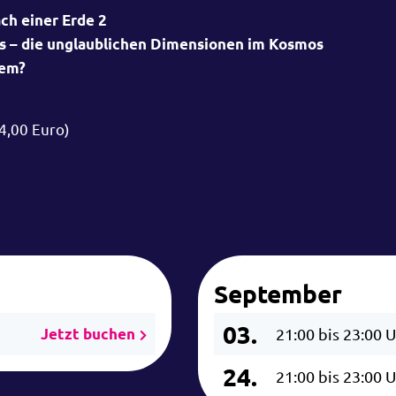
ch einer Erde 2
is – die unglaublichen Dimensionen im Kosmos
hem?
4,00 Euro)
September
03.
Jetzt buchen
21:00 bis 23:00 
24.
21:00 bis 23:00 