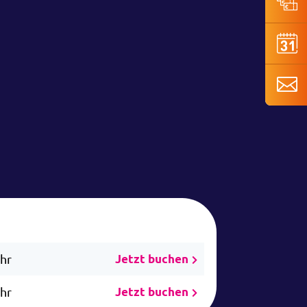
Uhr
Jetzt buchen
Uhr
Jetzt buchen