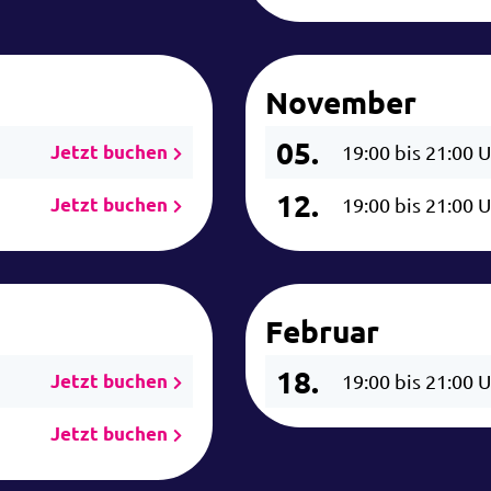
November
05.
Jetzt buchen
19:00 bis 21:00 
12.
Jetzt buchen
19:00 bis 21:00 
Februar
18.
Jetzt buchen
19:00 bis 21:00 
Jetzt buchen