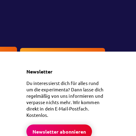
en
Kontakt
Newsletter
Du interessierst dich für alles rund
um die experimenta? Dann lasse dich
regelmäßig von uns informieren und
verpasse nichts mehr. Wir kommen
direkt in dein E-Mail-Postfach.
Kostenlos.
Newsletter abonnieren