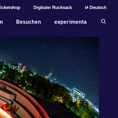
Ticketshop
Digitaler Rucksack
Deutsch
en
Besuchen
experimenta