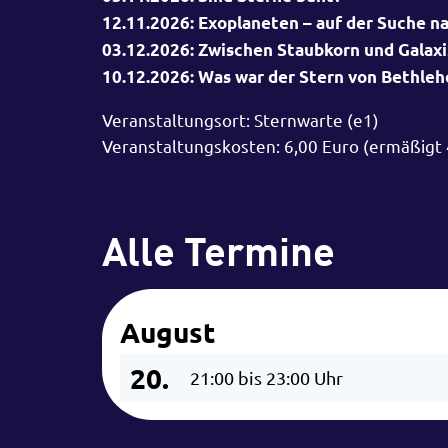
12.11.2026: Exoplaneten – auf der Suche na
03.12.2026: Zwischen Staubkorn und Galax
10.12.2026: Was war der Stern von Bethle
Veranstaltungsort: Sternwarte (e1)
Veranstaltungskosten: 6,00 Euro (ermäßigt 
Alle Termine
August
20.
21:00 bis 23:00 Uhr