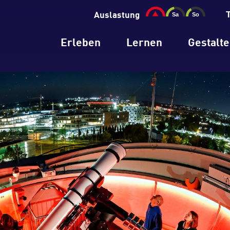
Auslastung
Erleben
Lernen
Gestalt