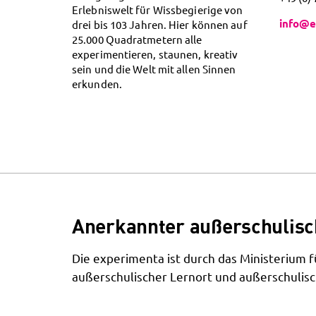
Erlebniswelt für Wissbegierige von
info@e
drei bis 103 Jahren. Hier können auf
25.000 Quadratmetern alle
experimentieren, staunen, kreativ
sein und die Welt mit allen Sinnen
erkunden.
Anerkannter außerschulisc
Die experimenta ist durch das Ministerium
außerschulischer Lernort und außerschulisc