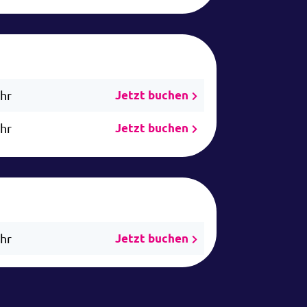
Uhr
Jetzt buchen
Uhr
Jetzt buchen
Uhr
Jetzt buchen