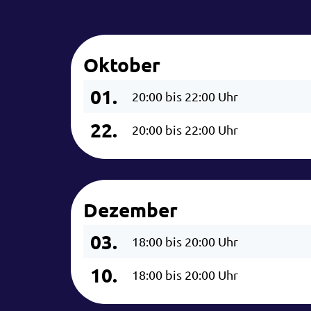
Oktober
01.
20:00 bis 22:00 Uhr
22.
20:00 bis 22:00 Uhr
Dezember
03.
18:00 bis 20:00 Uhr
10.
18:00 bis 20:00 Uhr