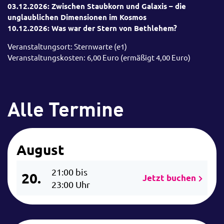
03.12.2026: Zwischen Staubkorn und Galaxis – die
unglaublichen Dimensionen im Kosmos
10.12.2026: Was war der Stern von Bethlehem?
Veranstaltungsort: Sternwarte (e1)
Veranstaltungskosten: 6,00 Euro (ermäßigt 4,00 Euro)
Alle Termine
August
21:00 bis
20.
Jetzt buchen
23:00 Uhr