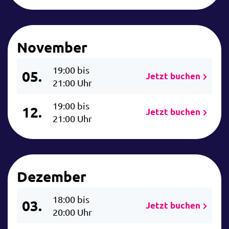
November
19:00 bis
05.
Jetzt buchen
21:00 Uhr
19:00 bis
12.
Jetzt buchen
21:00 Uhr
Dezember
18:00 bis
03.
Jetzt buchen
20:00 Uhr