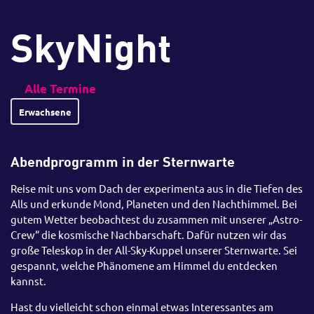
SkyNight
Alle Termine
Erwachsene
Abendprogramm in der Sternwarte
Reise mit uns vom Dach der experimenta aus in die Tiefen des
Alls und erkunde Mond, Planeten und den Nachthimmel. Bei
gutem Wetter beobachtest du zusammen mit unserer „Astro-
Crew“ die kosmische Nachbarschaft. Dafür nutzen wir das
große Teleskop in der All-Sky-Kuppel unserer Sternwarte. Sei
gespannt, welche Phänomene am Himmel du entdecken
kannst.
Hast du vielleicht schon einmal etwas Interessantes am