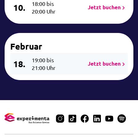
18:00 bis
10.
Jetzt buchen
20:00 Uhr
Februar
19:00 bis
18.
Jetzt buchen
21:00 Uhr