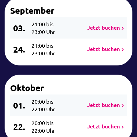
September
21:00 bis
03.
Jetzt buchen
23:00 Uhr
21:00 bis
24.
Jetzt buchen
23:00 Uhr
Oktober
20:00 bis
01.
Jetzt buchen
22:00 Uhr
20:00 bis
22.
Jetzt buchen
22:00 Uhr