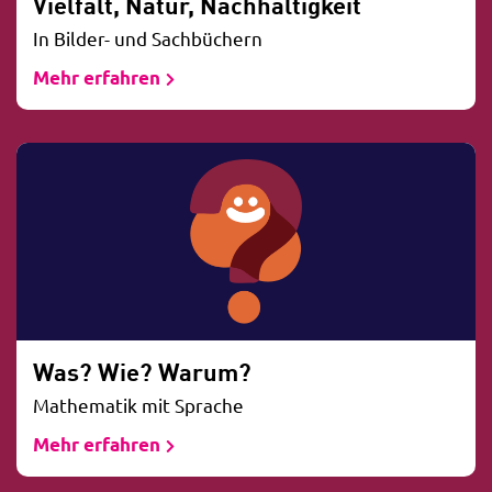
Vielfalt, Natur, Nachhaltigkeit
In Bilder- und Sachbüchern
Mehr erfahren
Was? Wie? Warum?
Mathematik mit Sprache
Mehr erfahren