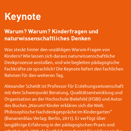
Keynote
Warum? Warum? Kinderfragen und
naturwissenschaftliches Denken
Was steckt hinter den unzähligen Warum-Fragen von
Kindern? Wie lassen sich daraus naturwissenschaftliche
Denkprozesse anstoßen, und wie begleiten pädagogische
Fachkräfte sie sprachlich? Die Keynote liefert den fachlichen
Rahmen für den weiteren Tag.
Alexander Scheidt ist Professor für Erziehungswissenschaft
mit dem Schwerpunkt Beratung, Qualitätsentwicklung und
Organisation an der Hochschule Bielefeld (
HSBI
) und Autor
des Buches „Warum? Kinder erklären sich die Welt.
Philosophische Nachdenkgespräche im Kindergarten“
(Bananenblau Verlag: Berlin, 2011). Er verfügt über
langjährige Erfahrung in der pädagogischen Praxis und
arbeitet seit 2008 als Fortbildungsdozent für pädagogische