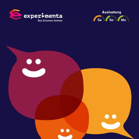
Auslastung