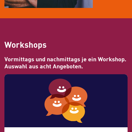
Workshops
Vormittags und nachmittags je ein Workshop.
Auswahl aus acht Angeboten.