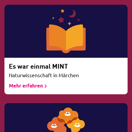
Es war einmal MINT
Naturwissenschaft in Märchen
Mehr erfahren