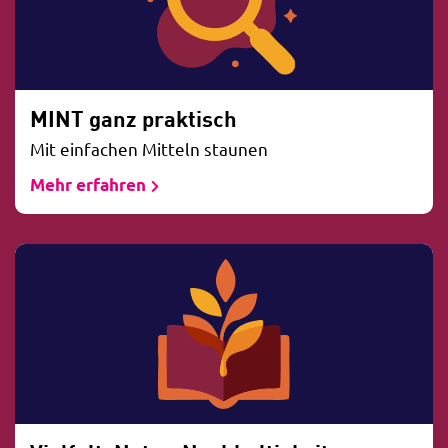
MINT ganz praktisch
Mit einfachen Mitteln staunen
Mehr erfahren