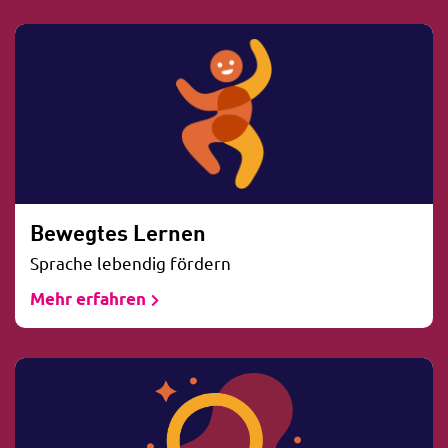
Bewegtes Lernen
Sprache lebendig fördern
Mehr erfahren