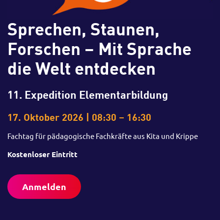
Sprechen, Staunen,
Forschen – Mit Sprache
die Welt entdecken
11. Expedition Elementarbildung
17.
Oktober 2026 | 08:30 – 16:30
Fachtag für pädagogische Fachkräfte aus Kita und Krippe
Kostenloser Eintritt
Anmelden