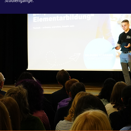
Studiengänge.