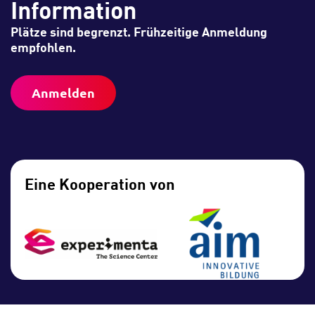
Information
Plätze sind begrenzt. Frühzeitige Anmeldung
empfohlen.
Anmelden
Eine Kooperation von