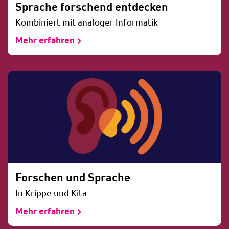
Sprache forschend entdecken
Kombiniert mit analoger Informatik
Mehr erfahren
Forschen und Sprache
In Krippe und Kita
Mehr erfahren