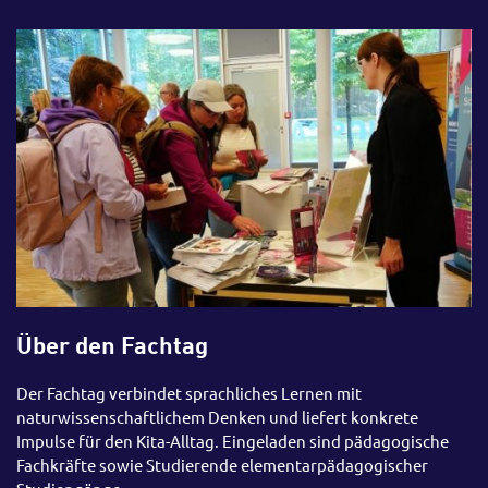
Über den Fachtag
Der Fachtag verbindet sprachliches Lernen mit
naturwissenschaftlichem Denken und liefert konkrete
Impulse für den Kita-Alltag. Eingeladen sind pädagogische
Fachkräfte sowie Studierende elementarpädagogischer