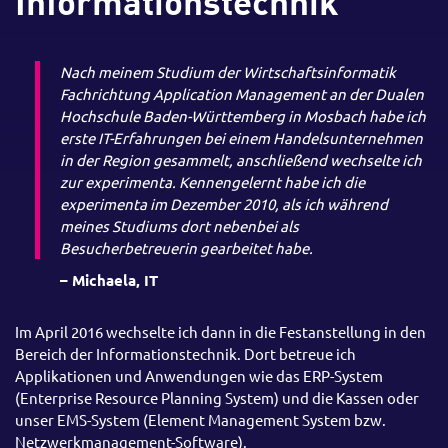
Informationstechnik
Nach meinem Studium der Wirtschaftsinformatik
Fachrichtung Application Management an der Dualen
Hochschule Baden-Württemberg in Mosbach habe ich
erste IT-Erfahrungen bei einem Handelsunternehmen
in der Region gesammelt, anschließend wechselte ich
zur experimenta. Kennengelernt habe ich die
experimenta im Dezember 2010, als ich während
meines Studiums dort nebenbei als
Besucherbetreuerin gearbeitet habe.
– Michaela, IT
Im April 2016 wechselte ich dann in die Festanstellung in den
Bereich der Informationstechnik. Dort betreue ich
Applikationen und Anwendungen wie das ERP-System
(Enterprise Resource Planning System) und die Kassen oder
unser EMS-System (Element Management System bzw.
Netzwerkmanagement-Software).