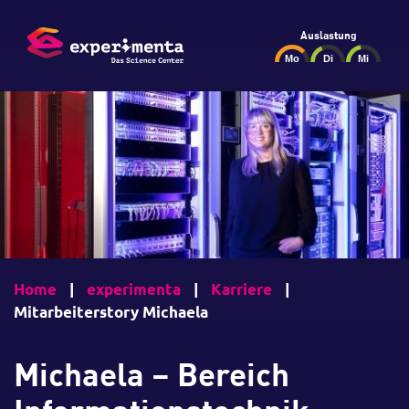
Auslastung
Home
|
experimenta
|
Karriere
|
Mitarbeiterstory Michaela
Michaela – Bereich