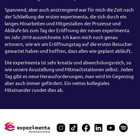
Spannend, aber auch anstrengend war für mich die Zeit nach
der Schließung der ersten experimenta, die sich durch ein
langes Hinarbeiten und Mitgestalten der Prozesse und
Abläufe bis zum Tag der Eröffnung der neuen experimenta
im Jahr 2019 auszeichnete. Ich kann mich noch genau
erinnern, wie wir am Eröffnungstag auf die ersten Besucher
gewartet haben und hofften, dass alles wie geplant abläuft.
Die experimenta ist sehr kreativ und abwechslungsreich, so
wie unsere Ausstellung und Mitmachstationen selbst. Jeden
Tag gibt es neue Herausforderungen, man wird im Gegenzug
aber auch immer gefördert. Ein nettes kollegiales
Miteinander rundet dies ab.