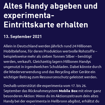
Altes Handy abgeben und
experimenta-
Eintrittskarte erhalten
13. September 2021
Allein in Deutschland werden jährlich rund 24 Millionen
Mobiltelefone, für deren Produktion wertvolle Rohstoffe –
beispielsweise mehr als sieben Tonnen Silber – benötigt
werden, verkauft. Gleichzeitig lagern Millionen Handys
ungenutzt in irgendwelchen Schubladen. Dabei könnte durch
die Wiederverwendung und das Recycling alter Geräte ein
wichtiger Beitrag zum Ressourcenschutz geleistet werden.
Deshalb unterstützt die experimenta vom 17. bis 26.
September das Rücknahmesystem
Mobile Box
mit einer ganz
besonderen Aktion: Wenn du im Aktionszeitraum dein altes
Handy bei der experimenta in Heilbronn abgibst, erhältst du