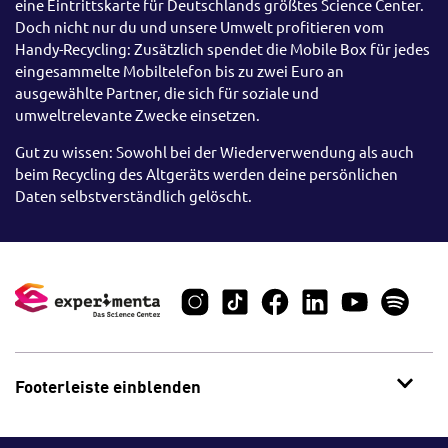
eine Eintrittskarte für Deutschlands größtes Science Center.
Doch nicht nur du und unsere Umwelt profitieren vom
Handy-Recycling: Zusätzlich spendet die Mobile Box für jedes
eingesammelte Mobiltelefon bis zu zwei Euro an
ausgewählte Partner, die sich für soziale und
umweltrelevante Zwecke einsetzen.
Gut zu wissen: Sowohl bei der Wiederverwendung als auch
beim Recycling des Altgeräts werden deine persönlichen
Daten selbstverständlich gelöscht.
Footerleiste einblenden