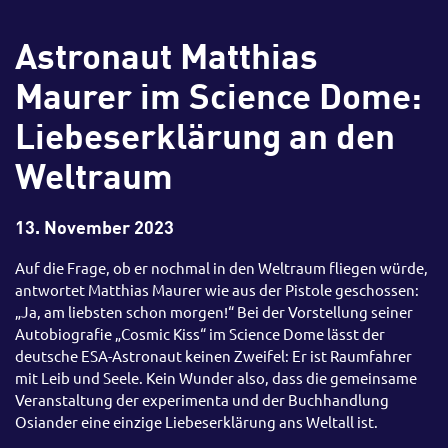
Astronaut Matthias
Maurer im Science Dome:
Liebeserklärung an den
Weltraum
13. November 2023
Auf die Frage, ob er nochmal in den Weltraum fliegen würde,
antwortet Matthias Maurer wie aus der Pistole geschossen:
„Ja, am liebsten schon morgen!“ Bei der Vorstellung seiner
Autobiografie „Cosmic Kiss“ im Science Dome lässt der
deutsche ESA-Astronaut keinen Zweifel: Er ist Raumfahrer
mit Leib und Seele. Kein Wunder also, dass die gemeinsame
Veranstaltung der experimenta und der Buchhandlung
Osiander eine einzige Liebeserklärung ans Weltall ist.