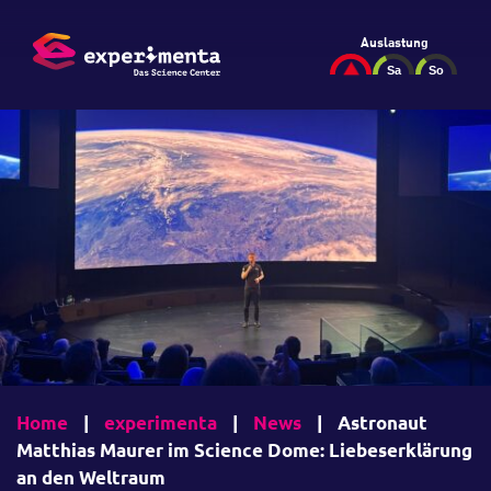
Auslastung
Home
|
experimenta
|
News
|
Astronaut
Matthias Maurer im Science Dome: Liebeserklärung
an den Weltraum