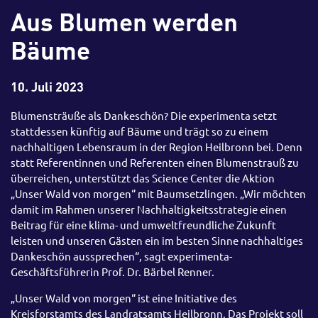
Aus Blumen werden
Bäume
10. Juli 2023
Blumensträuße als Dankeschön? Die experimenta setzt
stattdessen künftig auf Bäume und trägt so zu einem
nachhaltigen Lebensraum in der Region Heilbronn bei. Denn
statt Referentinnen und Referenten einen Blumenstrauß zu
überreichen, unterstützt das Science Center die Aktion
„Unser Wald von morgen“ mit Baumsetzlingen. „Wir möchten
damit im Rahmen unserer Nachhaltigkeitsstrategie einen
Beitrag für eine klima- und umweltfreundliche Zukunft
leisten und unseren Gästen ein im besten Sinne nachhaltiges
Dankeschön aussprechen“, sagt experimenta-
Geschäftsführerin Prof. Dr. Bärbel Renner.
„Unser Wald von morgen“ ist eine Initiative des
Kreisforstamts des Landratsamts Heilbronn. Das Projekt soll