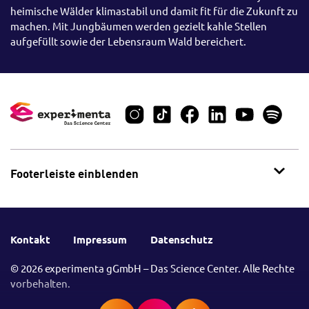
heimische Wälder klimastabil und damit fit für die Zukunft zu
machen. Mit Jungbäumen werden gezielt kahle Stellen
aufgefüllt sowie der Lebensraum Wald bereichert.
Footerleiste einblenden
Kontakt
Impressum
Datenschutz
© 2026 experimenta gGmbH – Das Science Center. Alle Rechte
vorbehalten.