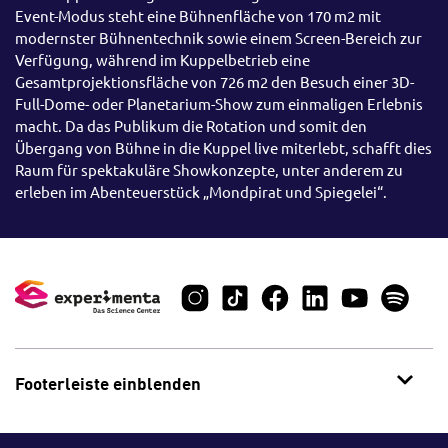
Event-Modus steht eine Bühnenfläche von 170 m2 mit
modernster Bühnentechnik sowie einem Screen-Bereich zur
Verfügung, während im Kuppelbetrieb eine
Gesamtprojektionsfläche von 726 m2 den Besuch einer 3D-
Full-Dome- oder Planetarium-Show zum einmaligen Erlebnis
macht. Da das Publikum die Rotation und somit den
Übergang von Bühne in die Kuppel live miterlebt, schafft dies
Raum für spektakuläre Showkonzepte, unter anderem zu
erleben im Abenteuerstück „Mondpirat und Spiegelei“.
Footerleiste einblenden