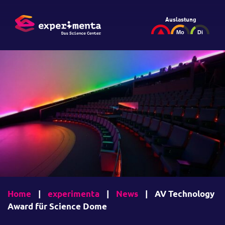
Auslastung
Home
|
experimenta
|
News
|
AV Technology
Award für Science Dome