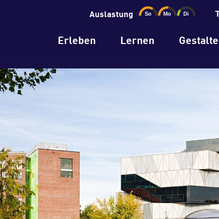
Auslastung
Erleben
Lernen
Gestalt