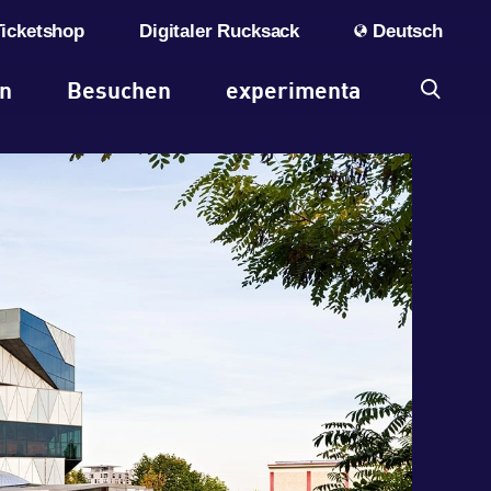
Ticketshop
Digitaler Rucksack
Deutsch
en
Besuchen
experimenta