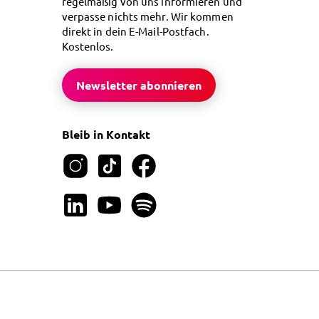
regelmäßig von uns informieren und
verpasse nichts mehr. Wir kommen
direkt in dein E-Mail-Postfach.
Kostenlos.
Newsletter abonnieren
Bleib in Kontakt