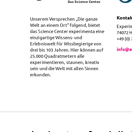
Konta
Unserem Versprechen „Die ganze
Welt an einem Ort“ folgend, bietet
Experi
das Science Center experimenta eine
74072 
einzigartige Wissens- und
+49 (0)
Erlebniswelt für Wissbegierige von
info@e
drei bis 103 Jahren. Hier können auf
25.000 Quadratmetern alle
experimentieren, staunen, kreativ
sein und die Welt mit allen Sinnen
erkunden.