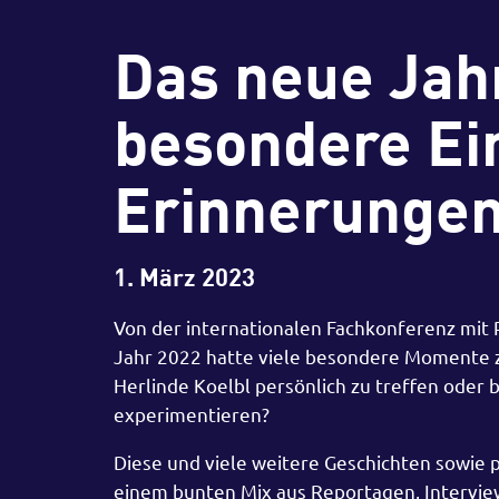
Das neue Jahr
besondere Ei
Erinnerunge
1. März 2023
Von der internationalen Fachkonferenz mit 
Jahr 2022 hatte viele besondere Momente zu
Herlinde Koelbl persönlich zu treffen oder
experimentieren?
Diese und viele weitere Geschichten sowie 
einem bunten Mix aus Reportagen, Intervie