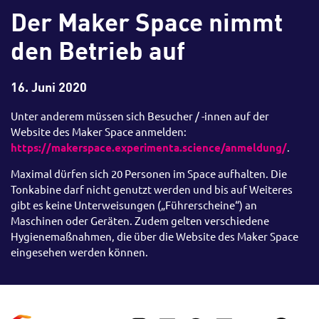
Der Maker Space nimmt
den Betrieb auf
16. Juni 2020
Unter anderem müssen sich Besucher / -innen auf der
Website des Maker Space anmelden:
https://makerspace.experimenta.science/anmeldung/
.
Maximal dürfen sich 20 Personen im Space aufhalten. Die
Tonkabine darf nicht genutzt werden und bis auf Weiteres
gibt es keine Unterweisungen („Führerscheine“) an
Maschinen oder Geräten. Zudem gelten verschiedene
Hygienemaßnahmen, die über die Website des Maker Space
eingesehen werden können.