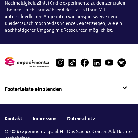
Nachhaltigkeit zählt für die experimenta zu den zentralen
Themen – nicht nur während der Earth Hour. Mit
unterschiedlichen Angeboten wie beispielsweise dem
Kleidertausch möchte das Science Center zeigen, wie ein
nachhaltigerer Umgang mit Ressourcen möglich ist.
Footerleiste einblenden
Kontakt
Impressum
Datenschutz
© 2026 experimenta gGmbH – Das Science Center. Alle Rechte
vorbehalten.