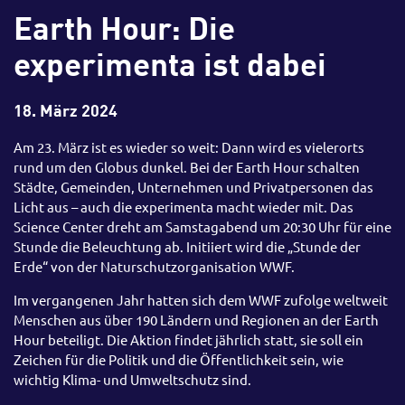
Earth Hour: Die
experimenta ist dabei
18. März 2024
Am 23. März ist es wieder so weit: Dann wird es vielerorts
rund um den Globus dunkel. Bei der Earth Hour schalten
Städte, Gemeinden, Unternehmen und Privatpersonen das
Licht aus – auch die experimenta macht wieder mit. Das
Science Center dreht am Samstagabend um 20:30 Uhr für eine
Stunde die Beleuchtung ab. Initiiert wird die „Stunde der
Erde“ von der Naturschutzorganisation WWF.
Im vergangenen Jahr hatten sich dem WWF zufolge weltweit
Menschen aus über 190 Ländern und Regionen an der Earth
Hour beteiligt. Die Aktion findet jährlich statt, sie soll ein
Zeichen für die Politik und die Öffentlichkeit sein, wie
wichtig Klima- und Umweltschutz sind.