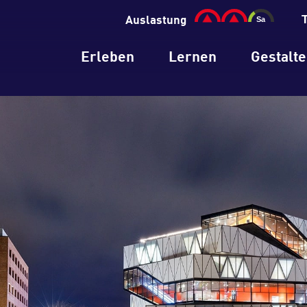
Auslastung
Erleben
Lernen
Gestalt