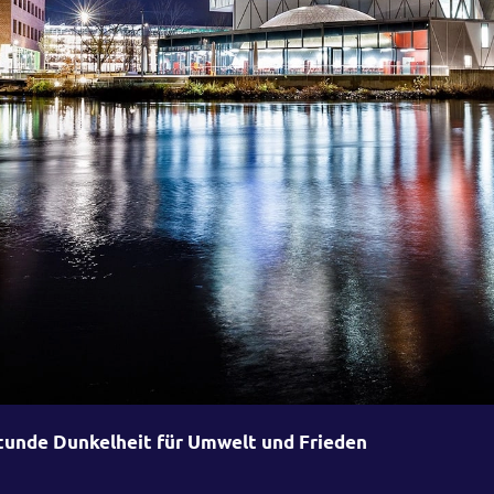
tunde Dunkelheit für Umwelt und Frieden