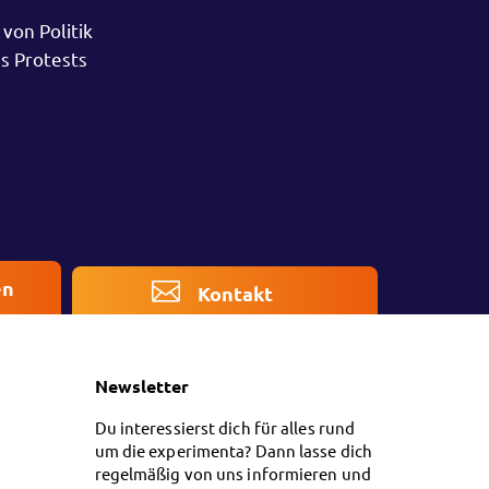
von Politik
s Protests
en
Kontakt
Newsletter
Du interessierst dich für alles rund
um die experimenta? Dann lasse dich
regelmäßig von uns informieren und