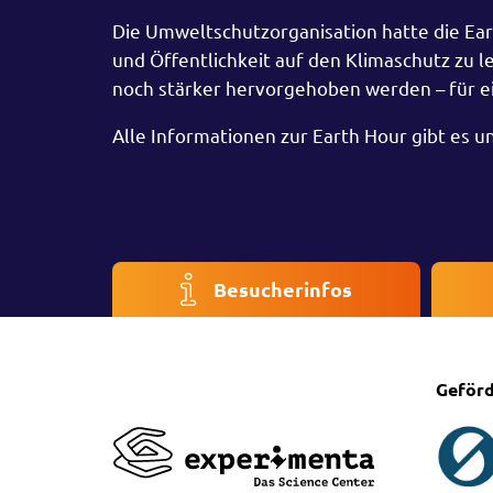
Die Umweltschutzorganisation hatte die Ear
und Öffentlichkeit auf den Klimaschutz zu l
noch stärker hervorgehoben werden – für ei
Alle Informationen zur Earth Hour gibt es u
Besucherinfos
Geförd