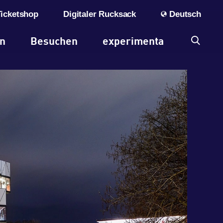
Ticketshop
Digitaler Rucksack
Deutsch
en
Besuchen
experimenta