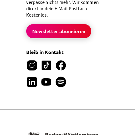
verpasse nichts mehr. Wir kommen
direkt in dein E-Mail-Postfach.
Kostenlos.
Newsletter abonnieren
Bleib in Kontakt