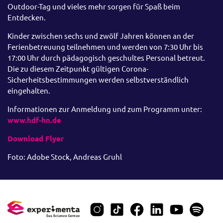
Outdoor-Tag und vieles mehr sorgen für Spaß beim
Entdecken.
Kinder zwischen sechs und zwölf Jahren können an der
Ferienbetreuung teilnehmen und werden von 7:30 Uhr bis
17:00 Uhr durch pädagogisch geschultes Personal betreut.
Die zu diesem Zeitpunkt gültigen Corona-
Sicherheitsbestimmungen werden selbstverständlich
eingehalten.
Informationen zur Anmeldung und zum Programm unter:
www.hdf-hn.de
Download Flyer
Foto: Adobe Stock, Andreas Gruhl