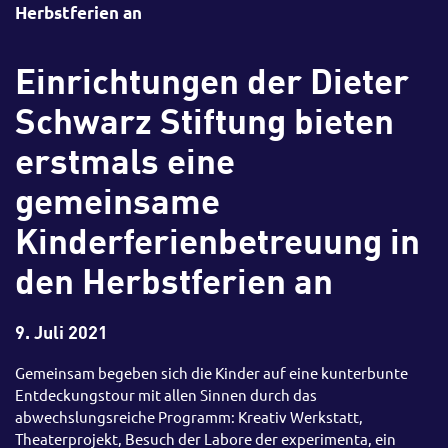
Herbstferien an
Einrichtungen der Dieter
Schwarz Stiftung bieten
erstmals eine
gemeinsame
Kinderferienbetreuung in
den Herbstferien an
9. Juli 2021
Gemeinsam begeben sich die Kinder auf eine kunterbunte
Entdeckungstour mit allen Sinnen durch das
abwechslungsreiche Programm: Kreativ Werkstatt,
Theaterprojekt, Besuch der Labore der experimenta, ein