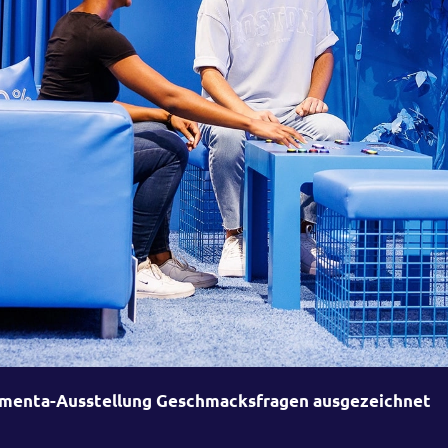
imenta-Ausstellung Geschmacksfragen ausgezeichnet