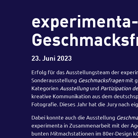
experimenta-
Geschmacksfr
23. Juni 2023
Erfolg für das Ausstellungsteam der experi
Sonderausstellung
Geschmacksfragen
mit g
Kategorien
Ausstellung
und
Partizipation d
kreative Kommunikation aus dem deutschsp
Fotografie. Dieses Jahr hat die Jury nach 
Dabei konnte auch die Ausstellung
Geschma
experimenta in Zusammenarbeit mit der Agen
bunten Mitmachstationen im 80er-Design kö