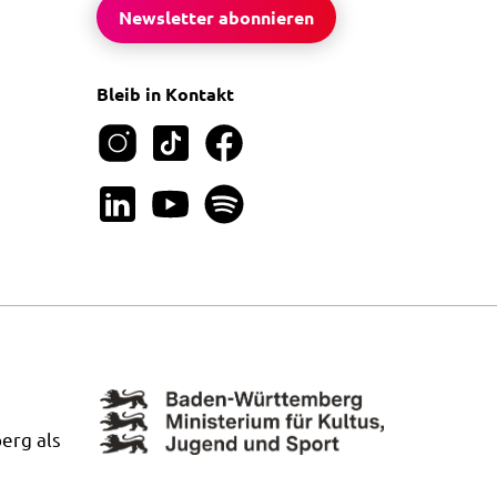
Newsletter abonnieren
Bleib in Kontakt
erg als