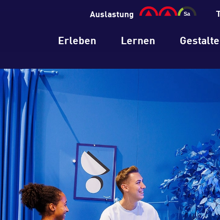
Auslastung
Erleben
Lernen
Gestalt