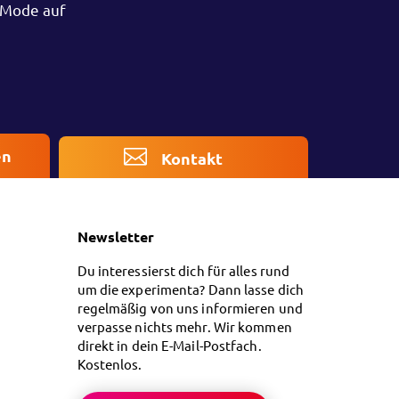
 Mode auf
en
Kontakt
Newsletter
Du interessierst dich für alles rund
um die experimenta? Dann lasse dich
regelmäßig von uns informieren und
verpasse nichts mehr. Wir kommen
direkt in dein E-Mail-Postfach.
Kostenlos.