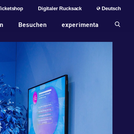
Ticketshop
Digitaler Rucksack
Deutsch
en
Besuchen
experimenta