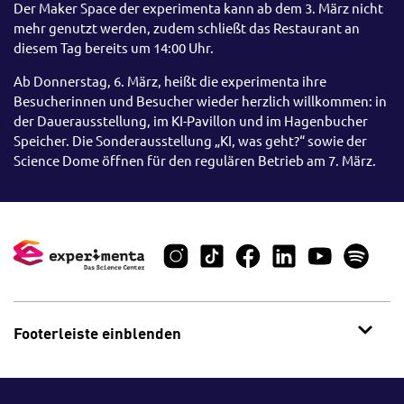
Der Maker Space der experimenta kann ab dem 3. März nicht
mehr genutzt werden, zudem schließt das Restaurant an
diesem Tag bereits um 14:00 Uhr.
Ab Donnerstag, 6. März, heißt die experimenta ihre
Besucherinnen und Besucher wieder herzlich willkommen: in
der Dauerausstellung, im KI-Pavillon und im Hagenbucher
Speicher. Die Sonderausstellung „KI, was geht?“ sowie der
Science Dome öffnen für den regulären Betrieb am 7. März.
Footerleiste einblenden