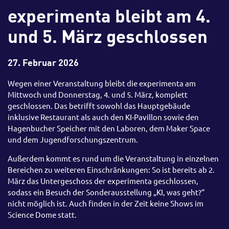
experimenta bleibt am 4.
und 5. März geschlossen
27. Februar 2026
Wegen einer Veranstaltung bleibt die experimenta am
Mittwoch und Donnerstag, 4. und 5. März, komplett
geschlossen. Das betrifft sowohl das Hauptgebäude
inklusive Restaurant als auch den KI-Pavillon sowie den
Hagenbucher Speicher mit den Laboren, dem Maker Space
und dem Jugendforschungszentrum.
Außerdem kommt es rund um die Veranstaltung in einzelnen
Bereichen zu weiteren Einschränkungen: So ist bereits ab 2.
März das Untergeschoss der experimenta geschlossen,
sodass ein Besuch der Sonderausstellung „KI, was geht?“
nicht möglich ist. Auch finden in der Zeit keine Shows im
Science Dome statt.