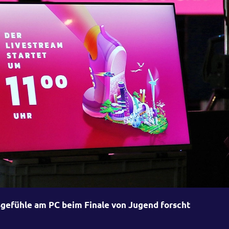
gefühle am PC beim Finale von Jugend forscht