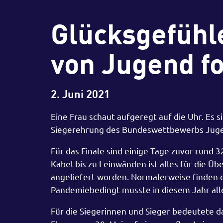
Glücksgefühl
von Jugend f
2. Juni 2021
Eine Frau schaut aufgeregt auf die Uhr. Es 
Siegerehrung des Bundeswettbewerbs Jugen
Für das Finale sind einige Tage zuvor rund 
Kabel bis zu Leinwänden ist alles für die 
angeliefert worden. Normalerweise finden d
Pandemiebedingt musste in diesem Jahr al
Für die Siegerinnen und Sieger bedeutete d