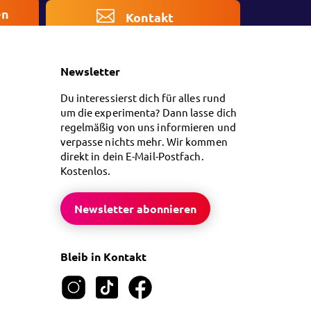
en
Kontakt
Newsletter
Du interessierst dich für alles rund
um die experimenta? Dann lasse dich
regelmäßig von uns informieren und
verpasse nichts mehr. Wir kommen
direkt in dein E-Mail-Postfach.
Kostenlos.
Newsletter abonnieren
Bleib in Kontakt