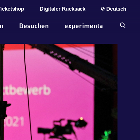
Ticketshop
Digitaler Rucksack
Deutsch
en
Besuchen
experimenta