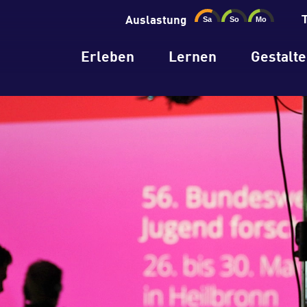
Auslastung
Erleben
Lernen
Gestalt