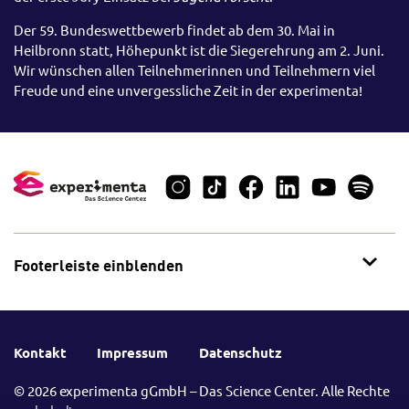
Der 59. Bundeswettbewerb findet ab dem 30. Mai in
Heilbronn statt, Höhepunkt ist die Siegerehrung am 2. Juni.
Wir wünschen allen Teilnehmerinnen und Teilnehmern viel
Freude und eine unvergessliche Zeit in der experimenta!
Footerleiste einblenden
Kontakt
Impressum
Datenschutz
© 2026 experimenta gGmbH – Das Science Center. Alle Rechte