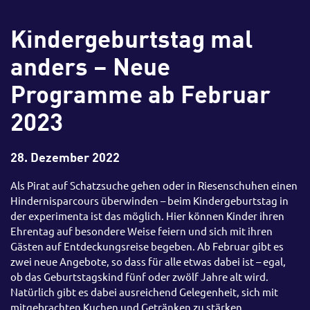
Kindergeburtstag mal
anders – Neue
Programme ab Februar
2023
28. Dezember 2022
Als Pirat auf Schatzsuche gehen oder in Riesenschuhen einen
Hindernisparcours überwinden – beim Kindergeburtstag in
der experimenta ist das möglich. Hier können Kinder ihren
Ehrentag auf besondere Weise feiern und sich mit ihren
Gästen auf Entdeckungsreise begeben. Ab Februar gibt es
zwei neue Angebote, so dass für alle etwas dabei ist – egal,
ob das Geburtstagskind fünf oder zwölf Jahre alt wird.
Natürlich gibt es dabei ausreichend Gelegenheit, sich mit
mitgebrachten Kuchen und Getränken zu stärken.