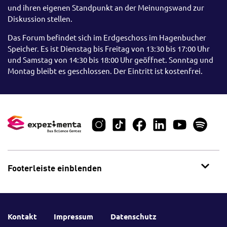
und ihren eigenen Standpunkt an der Meinungswand zur
Diskussion stellen.
Das Forum befindet sich im Erdgeschoss im Hagenbucher
Speicher. Es ist Dienstag bis Freitag von 13:30 bis 17:00 Uhr
und Samstag von 14:30 bis 18:00 Uhr geöffnet. Sonntag und
Montag bleibt es geschlossen. Der Eintritt ist kostenfrei.
Footerleiste einblenden
Kontakt
Impressum
Datenschutz