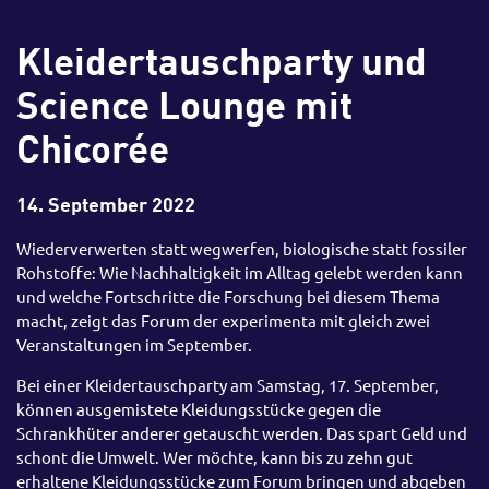
Kleidertauschparty und
Science Lounge mit
Chicorée
14. September 2022
Wiederverwerten statt wegwerfen, biologische statt fossiler
Rohstoffe: Wie Nachhaltigkeit im Alltag gelebt werden kann
und welche Fortschritte die Forschung bei diesem Thema
macht, zeigt das Forum der experimenta mit gleich zwei
Veranstaltungen im September.
Bei einer Kleidertauschparty am Samstag, 17. September,
können ausgemistete Kleidungsstücke gegen die
Schrankhüter anderer getauscht werden. Das spart Geld und
schont die Umwelt. Wer möchte, kann bis zu zehn gut
erhaltene Kleidungsstücke zum Forum bringen und abgeben