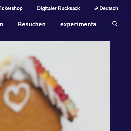
Ticketshop
Digitaler Rucksack
Deutsch
en
Besuchen
experimenta