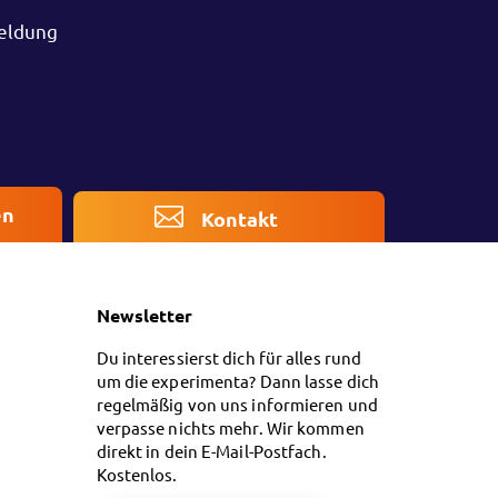
meldung
en
Kontakt
Newsletter
Du interessierst dich für alles rund
um die experimenta? Dann lasse dich
regelmäßig von uns informieren und
verpasse nichts mehr. Wir kommen
direkt in dein E-Mail-Postfach.
Kostenlos.