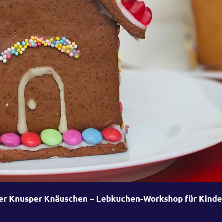
er Knusper Knäuschen – Lebkuchen-Workshop für Kinde