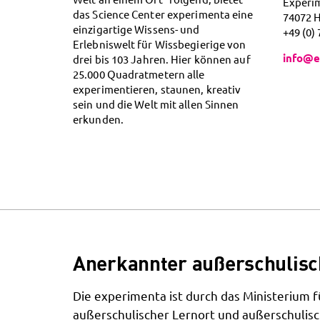
Experi
das Science Center experimenta eine
74072 
einzigartige Wissens- und
+49 (0)
Erlebniswelt für Wissbegierige von
info@e
drei bis 103 Jahren. Hier können auf
25.000 Quadratmetern alle
experimentieren, staunen, kreativ
sein und die Welt mit allen Sinnen
erkunden.
Anerkannter außerschulisc
Die experimenta ist durch das Ministerium
außerschulischer Lernort und außerschulisc