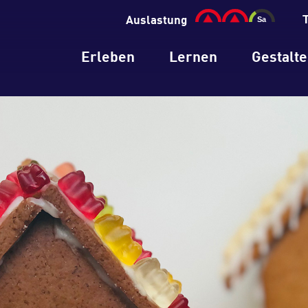
Auslastung
Erleben
Lernen
Gestalt