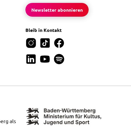
Newsletter abonnieren
Bleib in Kontakt
erg als