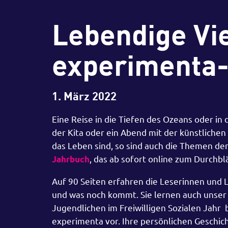
Lebendige Vie
experimenta
1. März 2022
Eine Reise in die Tiefen des Ozeans oder i
der Kita oder ein Abend mit der künstlichen
das Leben sind, so sind auch die Themen der
, das ab sofort online zum Durchbl
Jahrbuch
Auf 90 Seiten erfahren die Leserinnen und Le
und was noch kommt. Sie lernen auch unser 
Jugendlichen im Freiwilligen Sozialen Jahr b
experimenta vor. Ihre persönlichen Geschich