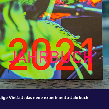
ige Vielfalt: das neue experimenta-Jahrbuch