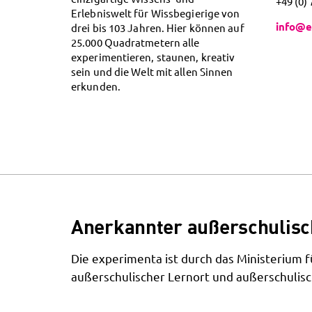
+49 (0)
Erlebniswelt für Wissbegierige von
info@e
drei bis 103 Jahren. Hier können auf
25.000 Quadratmetern alle
experimentieren, staunen, kreativ
sein und die Welt mit allen Sinnen
erkunden.
Anerkannter außerschulisc
Die experimenta ist durch das Ministerium
außerschulischer Lernort und außerschulisc