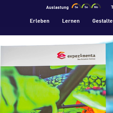
Auslastung
Erleben
Lernen
Gestalt