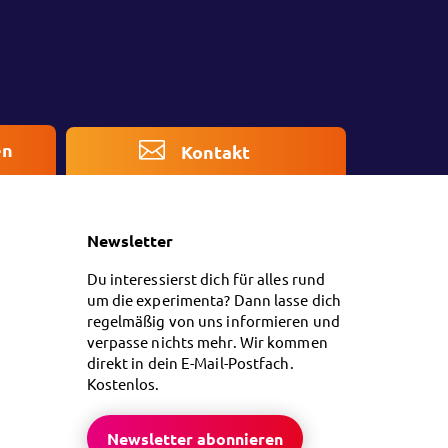
en
Kontakt
Newsletter
Du interessierst dich für alles rund
um die experimenta? Dann lasse dich
regelmäßig von uns informieren und
verpasse nichts mehr. Wir kommen
direkt in dein E-Mail-Postfach.
Kostenlos.
Newsletter abonnieren