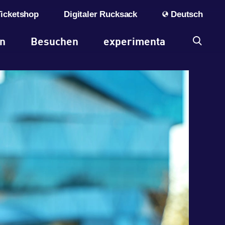
Ticketshop
Digitaler Rucksack
Deutsch
en
Besuchen
experimenta