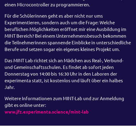
einen Microcontroller zu programmieren.
Für die Schülerinnen geht es aber nicht nur ums
Experimentieren, sondern auch um die Frage: Welche
beruflichen Möglichkeiten eröffnet mir eine Ausbildung im
MINT Bereich? Bei einem Unternehmensbesuch bekommen
die Teilnehmerinnen spannende Einblicke in unterschiedliche
Berufe und setzen sogar ein eigenes kleines Projekt um.
Das MINT Lab richtet sich an Mädchen aus Real-, Verbund-
und Gemeinschaftsschulen. Es findet ab sofort jeden
Donnerstag von 14:00 bis 16:30 Uhr in den Laboren der
experimenta statt, ist kostenlos und läuft über ein halbes
Jahr.
Weitere Informationen zum MINT-Lab und zur Anmeldung
gibt es online unter:
www.jfz.experimenta.science/mint-lab