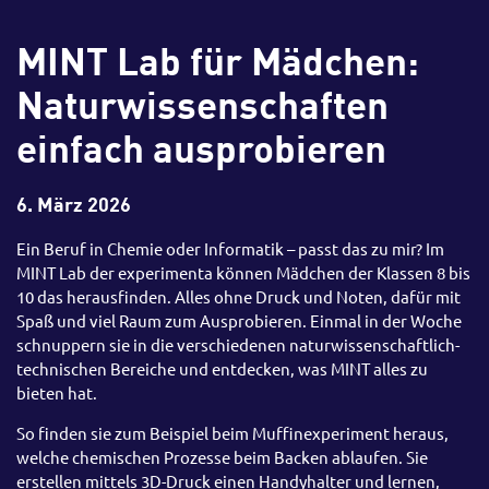
MINT Lab für Mädchen:
Naturwissenschaften
einfach ausprobieren
6. März 2026
Ein Beruf in Chemie oder Informatik – passt das zu mir? Im
MINT Lab der experimenta können Mädchen der Klassen 8 bis
10 das herausfinden. Alles ohne Druck und Noten, dafür mit
Spaß und viel Raum zum Ausprobieren. Einmal in der Woche
schnuppern sie in die verschiedenen naturwissenschaftlich-
technischen Bereiche und entdecken, was MINT alles zu
bieten hat.
So finden sie zum Beispiel beim Muffinexperiment heraus,
welche chemischen Prozesse beim Backen ablaufen. Sie
erstellen mittels 3D-Druck einen Handyhalter und lernen,