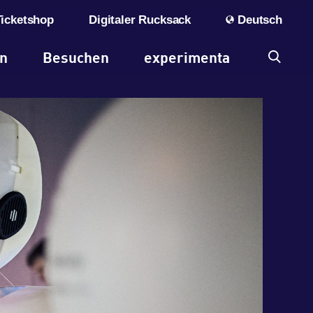
Ticketshop
Digitaler Rucksack
Deutsch
en
Besuchen
experimenta