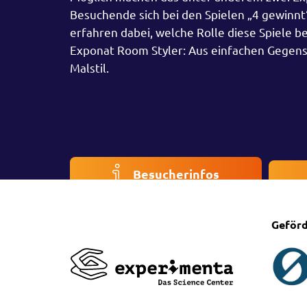
Besuchende sich bei den Spielen „4 gewinnt
erfahren dabei, welche Rolle diese Spiele b
Exponat Room Styler: Aus einfachen Gegen
Malstil.
Besucherinfos
Geförd