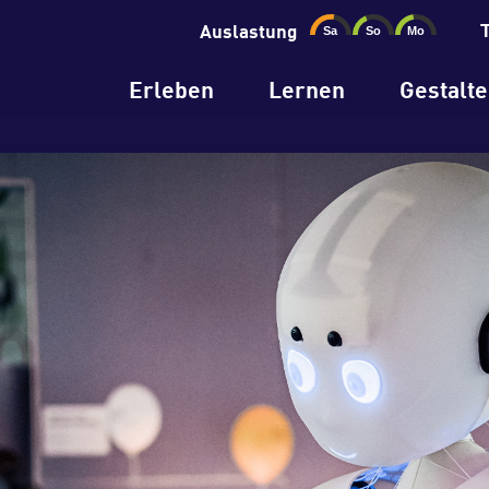
Auslastung
Erleben
Lernen
Gestalt