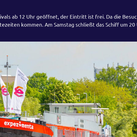
als ab 12 Uhr geöffnet, der Eintritt ist frei. Da die Besu
artezeiten kommen. Am Samstag schließt das Schiff um 20