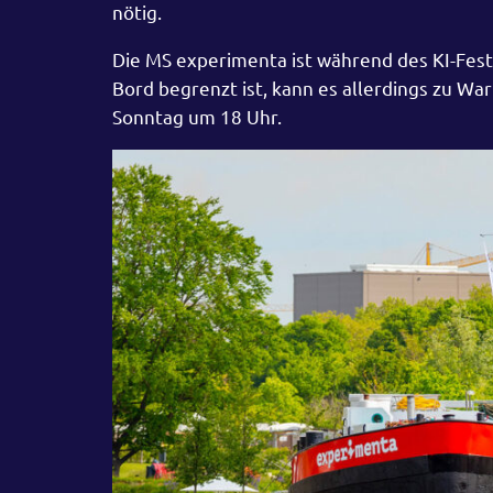
nötig.
Die MS experimenta ist während des KI-Festiv
Bord begrenzt ist, kann es allerdings zu W
Sonntag um 18 Uhr.