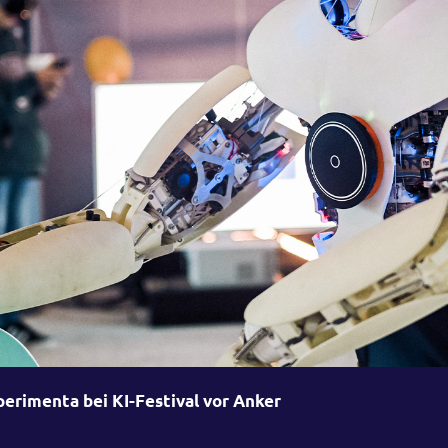
erimenta bei KI-Festival vor Anker