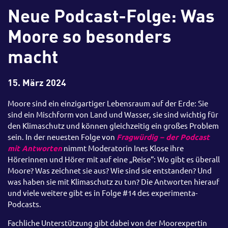
Neue Podcast-Folge: Was
Moore so besonders
macht
15. März 2024
Moore sind ein einzigartiger Lebensraum auf der Erde: Sie
sind ein Mischform von Land und Wasser, sie sind wichtig für
den Klimaschutz und können gleichzeitig ein großes Problem
sein. In der neuesten Folge von
Fragwürdig – der Podcast
mit Antworten
nimmt Moderatorin Ines Klose ihre
Hörerinnen und Hörer mit auf eine „Reise“: Wo gibt es überall
Moore? Was zeichnet sie aus? Wie sind sie entstanden? Und
was haben sie mit Klimaschutz zu tun? Die Antworten hierauf
und viele weitere gibt es in Folge #14 des experimenta-
Podcasts.
Fachliche Unterstützung gibt dabei von der Moorexpertin