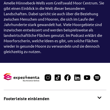
Amelie Hünnebeck-Wells vom Greifswald Moor Centrum. Sie
gibt einen Einblick in die Welt dieser besonderen
Landschaften. Dabei spricht sie auch über die Beziehung
zwischen Menschen und Mooren, die sich im Laufe der
Jahrhunderte stark gewandelt hat. Viele Moorgebiete sind
inzwischen entwässert und werden beispielsweise als
landwirtschaftliche Flächen genutzt. Im Podcast erklärt die
Moorforscherin, welche Ideen es gibt, um solche Flächen
wieder in gesunde Moore zu verwandeln und sie dennoch
gleichzeitig zu nutzen.
Footerleiste einblenden