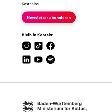
Kostenlos.
Newsletter abonnieren
Bleib in Kontakt