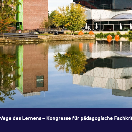
ege des Lernens – Kongresse für pädagogische Fachkr