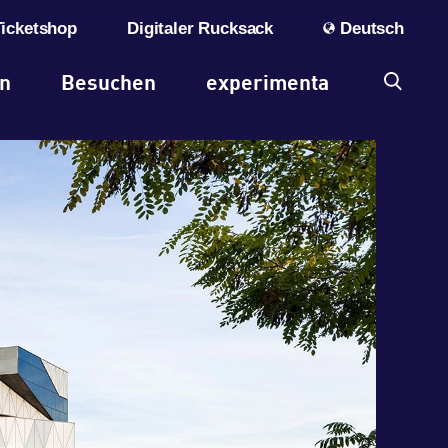
Ticketshop
Digitaler Rucksack
Deutsch
en
Besuchen
experimenta