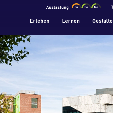
Auslastung
Erleben
Lernen
Gestalt