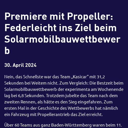
Premiere mit Propeller:
Federleicht ins Ziel beim
Solarmobilbauwettbewer
b
30. April 2024
Nein, das Schnellste war das Team „Kasicar“ mit 31,2
Sekunden bei Weitem nicht. Zum Vergleich: Die Bestzeit beim
Solarmobilbauwettbewerb der experimenta am Wochenende
lag bei 6,8 Sekunden. Trotzdem jubelte das Team nach dem
zweiten Rennen, als hätte es den Sieg eingefahren. Zum
ersten Mal in der Geschichte des Wettbewerbs hat nämlich
ein Fahrzeug mit Propellerantrieb das Ziel erreicht.
Über 60 Teams aus ganz Baden-Württemberg waren beim 11.