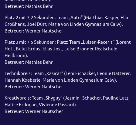
Betreuer: Mathias Behr
Platz 2 mit 7,2 Sekunden: Team „Auto“ (Matthias Kasper, Elia
Großhans, Joel Dürr, Maria von Linden Gymnasium Calw).
Betreuer: Werner Nautscher
Platz 3 mit 7,5 Sekunden: Platz: Team „Luisen-Racer 1“ (Lorent
Hoti, Bulut Erdus, Elias Jost, Luise-Bronner-Realschule
Heilbronn).
Betreuer: Mathias Behr
Technikpreis: Team „Kasicar“ (Leni Eichacker, Leonie Natterer,
Hannah Koeberle, Maria von Linden Gymnasium Calw).
Betreuer: Werner Nautscher
Kreativpreis: Team „Shyguy“ (Jasmin Schacher, Pauline Lutz,
Hatice Erdogan, Vivienne Passard).
Betreuer: Werner Nautscher