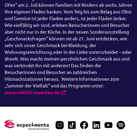
Ofen“ am 2. Juli können Familien mit Kindern ab sechs Jahren
ihre eigenen Fladen backen. Vom Teig bis zum Belag aus Obst
und Gemüse ist jeder Fladen anders, ist jeder Fladen lecker.
Wie vielfältig wir sind, erleben Besucherinnen und Besucher
aber nicht nur in der Küche. In der neuen Sonderausstellung
„Geschmacksfragen“ können sie ab 27. Juni entdecken, wie
sehr sich unser Geschmack bei Kleidung, der
Wohnungseinrichtung oder in der Liebe unterscheidet – oder
ähnelt. Was macht meinen persönlichen Geschmack aus und
was verbindet ihn mit anderen? Das finden die
Besucherinnen und Besucher an zahlreichen
Mitmachstationen heraus. Weitere Informationen zum
„Sommer der Vielfalt“ und das Programm unter:
www.vielfalt-staerken.de