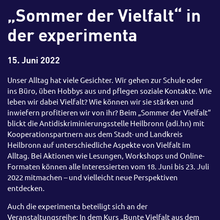
„Sommer der Vielfalt“ in
der experimenta
15. Juni 2022
Unser Alltag hat viele Gesichter. Wir gehen zur Schule oder
ins Büro, üben Hobbys aus und pflegen soziale Kontakte. Wie
leben wir dabei Vielfalt? Wie können wir sie stärken und
inwiefern profitieren wir von ihr? Beim „Sommer der Vielfalt“
blickt die Antidiskriminierungsstelle Heilbronn (adi.hn) mit
Kooperationspartnern aus dem Stadt- und Landkreis
Heilbronn auf unterschiedliche Aspekte von Vielfalt im
Alltag. Bei Aktionen wie Lesungen, Workshops und Online-
Formaten können alle Interessierten vom 18. Juni bis 23. Juli
2022 mitmachen – und vielleicht neue Perspektiven
entdecken.
Auch die experimenta beteiligt sich an der
Veranstaltungsreihe: In dem Kurs „Bunte Vielfalt aus dem