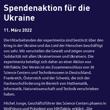
Spendenaktion für die
Ukraine
11. März 2022
Die Mitarbeitenden der experimenta sind bestürzt über den
Krieg in der Ukraine und das Leid der Menschen beschäftigt
uns sehr. Wir verurteilen die Gewalt und zeigen unsere
Solidarität mit allen Ukrainerinnen und Ukrainern. Die
experimenta beteiligt sich daher an einer Aktion von
MINTaktiv. Der Verein ist ein Zusammenschluss von 38
Science Centern und Technikmuseen in Deutschland,
Frankreich, Österreich und der Schweiz, die sich der
Nachwuchsförderung im Bereich von Mathematik,
Informatik, Naturwissenschaft und Technik verschrieben
haben.
Michel Junge, Geschäftsführer des Science Centers phaeno in
Wolfsburg und Präsident von MINTaktiv, erklärt: „Die