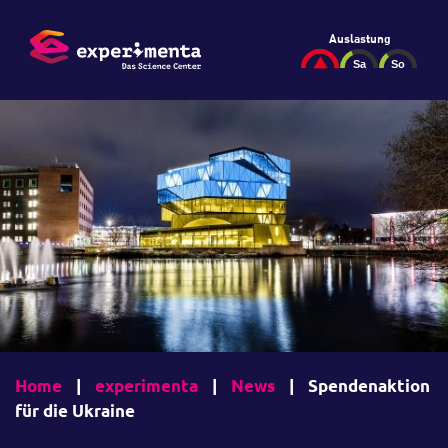
Auslastung
Home
|
experimenta
|
News
|
Spendenaktion
für die Ukraine