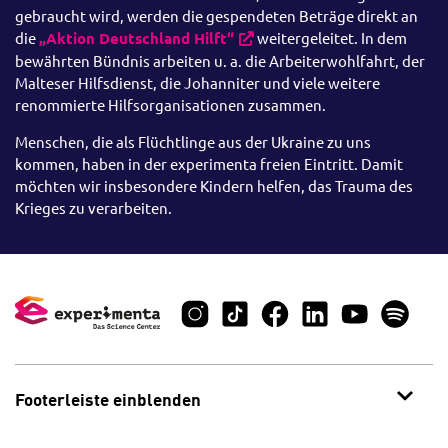
gebraucht wird, werden die gespendeten Beträge direkt an
die
„Aktion Deutschland Hilft“
weitergeleitet. In dem
bewährten Bündnis arbeiten u. a. die Arbeiterwohlfahrt, der
Malteser Hilfsdienst, die Johanniter und viele weitere
renommierte Hilfsorganisationen zusammen.
Menschen, die als Flüchtlinge aus der Ukraine zu uns
kommen, haben in der experimenta freien Eintritt. Damit
möchten wir insbesondere Kindern helfen, das Trauma des
Krieges zu verarbeiten.
Footerleiste einblenden