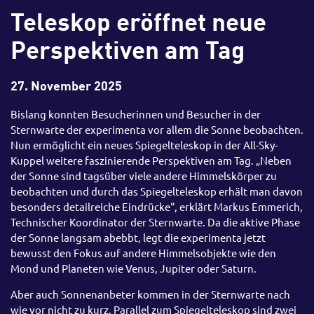
Teleskop eröffnet neue
Perspektiven am Tag
27. November 2025
Bislang konnten Besucherinnen und Besucher in der
Sternwarte der experimenta vor allem die Sonne beobachten.
Nun ermöglicht ein neues Spiegelteleskop in der All-Sky-
Kuppel weitere faszinierende Perspektiven am Tag. „Neben
der Sonne sind tagsüber viele andere Himmelskörper zu
beobachten und durch das Spiegelteleskop erhält man davon
besonders detailreiche Eindrücke“, erklärt Markus Emmerich,
Technischer Koordinator der Sternwarte. Da die aktive Phase
der Sonne langsam abebbt, legt die experimenta jetzt
bewusst den Fokus auf andere Himmelsobjekte wie den
Mond und Planeten wie Venus, Jupiter oder Saturn.
Aber auch Sonnenanbeter kommen in der Sternwarte nach
wie vor nicht zu kurz. Parallel zum Spiegelteleskop sind zwei