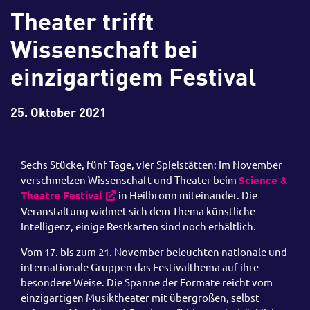
Theater trifft
Wissenschaft bei
einzigartigem Festival
25. Oktober 2021
Sechs Stücke, fünf Tage, vier Spielstätten: Im November
verschmelzen Wissenschaft und Theater beim
Science &
Theatre Festival
in Heilbronn miteinander. Die
Veranstaltung widmet sich dem Thema künstliche
Intelligenz, einige Restkarten sind noch erhältlich.
Vom 17. bis zum 21. November beleuchten nationale und
internationale Gruppen das Festivalthema auf ihre
besondere Weise. Die Spanne der Formate reicht vom
einzigartigen Musiktheater mit übergroßen, selbst