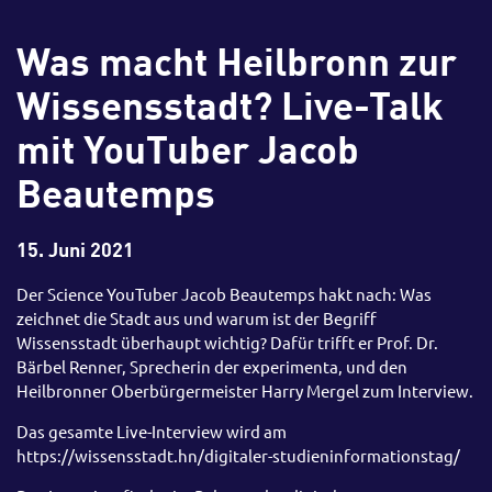
Was macht Heilbronn zur
Wissensstadt? Live-Talk
mit YouTuber Jacob
Beautemps
15. Juni 2021
Der Science YouTuber Jacob Beautemps hakt nach: Was
zeichnet die Stadt aus und warum ist der Begriff
Wissensstadt überhaupt wichtig? Dafür trifft er Prof. Dr.
Bärbel Renner, Sprecherin der experimenta, und den
Heilbronner Oberbürgermeister Harry Mergel zum Interview.
Das gesamte Live-Interview wird am
https://wissensstadt.hn/digitaler-studieninformationstag/