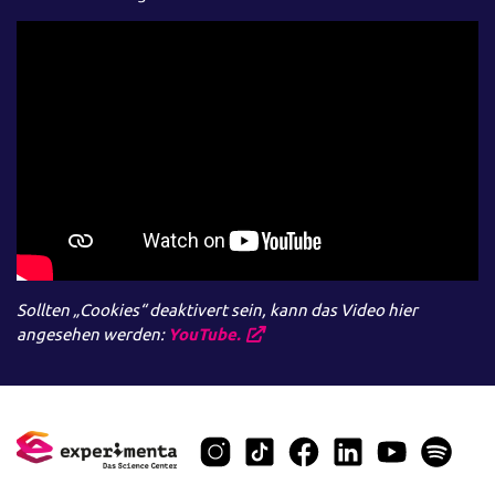
Sollten „Cookies“ deaktivert sein, kann das Video hier
angesehen werden:
YouTube.