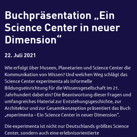
Buchpräsentation „Ein
Science Center in neuer
Dimension“
22. Juli 2021
Wie erfolgt über Museen, Planetarien und Science Center die
Kommunikation von Wissen? Und welchen Weg schlägt das
Science Center experimenta als informelle
Bildungseinrichtung für die Wissensgesellschaft im 21.
Jahrhundert dabei ein? Die Beantwortung dieser Fragen und
umfangreiches Material zur Entstehungsgeschichte, zur
Architektur und zur Gesamtkonzeption präsentiert das Buch
„experimenta – Ein Science Center in neuer Dimension“.
Die experimenta ist nicht nur Deutschlands größtes Science
Center, sondern auch eine erlebnisorientierte