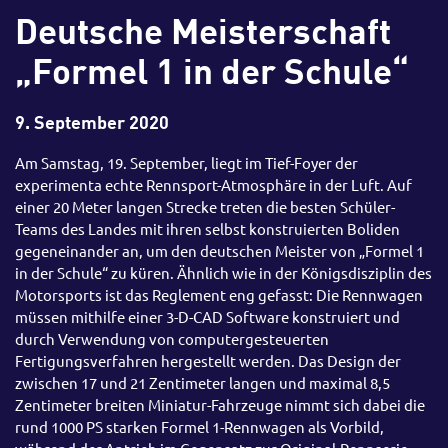
Deutsche Meisterschaft
„Formel 1 in der Schule“
9. September 2020
Am Samstag, 19. September, liegt im Tief-Foyer der
experimenta echte Rennsport-Atmosphäre in der Luft. Auf
einer 20 Meter langen Strecke treten die besten Schüler-
Teams des Landes mit ihren selbst konstruierten Boliden
gegeneinander an, um den deutschen Meister von „Formel 1
in der Schule“ zu küren. Ähnlich wie in der Königsdisziplin des
Motorsports ist das Reglement eng gefasst: Die Rennwagen
müssen mithilfe einer 3-D-CAD Software konstruiert und
durch Verwendung von computergesteuerten
Fertigungsverfahren hergestellt werden. Das Design der
zwischen 17 und 21 Zentimeter langen und maximal 8,5
Zentimeter breiten Miniatur-Fahrzeuge nimmt sich dabei die
rund 1000 PS starken Formel 1-Rennwagen als Vorbild,