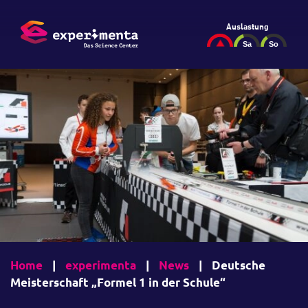
Auslastung
Home
|
experimenta
|
News
|
Deutsche
Meisterschaft „Formel 1 in der Schule“