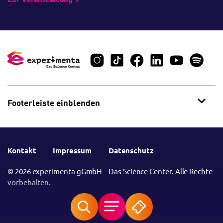
Footerleiste einblenden
Kontakt
Impressum
Datenschutz
© 2026 experimenta gGmbH – Das Science Center. Alle Rechte
vorbehalten.