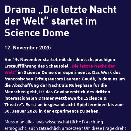
Drama „Die letzte Nacht
der Welt“ startet im
Science Dome
12. November 2025
Am 19. November startet mit der deutschsprachigen
Erstaufführung das Schauspiel
„Die letzte Nacht der
Welt“
im Science Dome der experimenta. Das Werk des
französischen Erfolgsautors Laurent Gaudé, in dem es um
die Abschaffung der Nacht als Ruhephase für die
Menschen geht, ist das Gewinnerstück des dritten
internationalen Dramenwettbewerbs „Science &
Theatre“. Es ist an insgesamt acht Spielterminen bis zum
30. Januar 2026 in der experimenta zu sehen.
Muss man alles, was wissenschaftliche Forschung
ermöglicht, auch tatsächlich umsetzen? Um diese Frage dreht