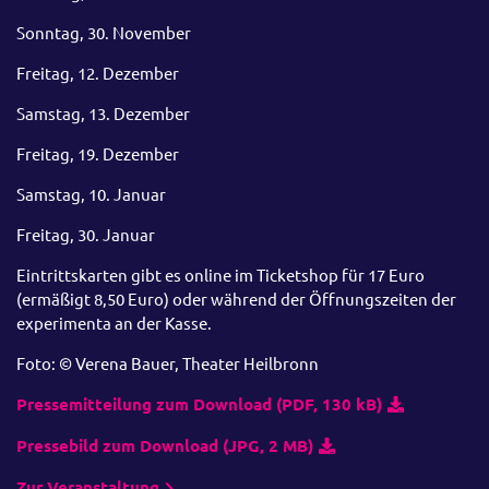
Sonntag, 30. November
Freitag, 12. Dezember
Samstag, 13. Dezember
Freitag, 19. Dezember
Samstag, 10. Januar
Freitag, 30. Januar
Eintrittskarten gibt es online im Ticketshop für 17 Euro
(ermäßigt 8,50 Euro) oder während der Öffnungszeiten der
experimenta an der Kasse.
Foto: © Verena Bauer, Theater Heilbronn
Pressemitteilung zum Download (PDF, 130 kB)
Pressebild zum Download (JPG, 2 MB)
Zur Veranstaltung