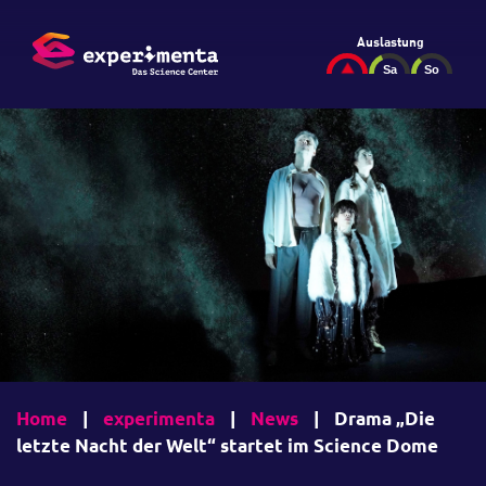
Auslastung
Home
|
experimenta
|
News
|
Drama „Die
letzte Nacht der Welt“ startet im Science Dome