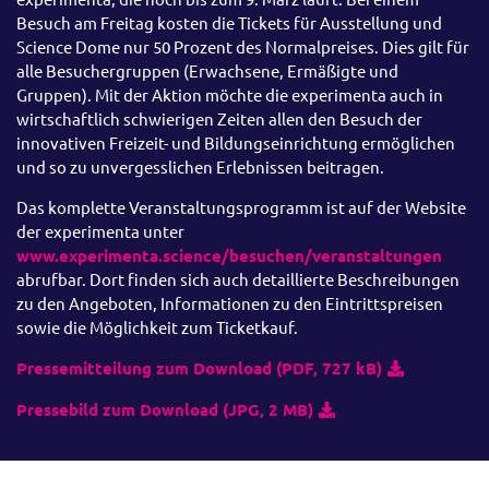
Besuch am Freitag kosten die Tickets für Ausstellung und
Science Dome nur 50 Prozent des Normalpreises. Dies gilt für
alle Besuchergruppen (Erwachsene, Ermäßigte und
Gruppen). Mit der Aktion möchte die experimenta auch in
wirtschaftlich schwierigen Zeiten allen den Besuch der
innovativen Freizeit- und Bildungseinrichtung ermöglichen
und so zu unvergesslichen Erlebnissen beitragen.
Das komplette Veranstaltungsprogramm ist auf der Website
der experimenta unter
www.experimenta.science/besuchen/veranstaltungen
abrufbar. Dort finden sich auch detaillierte Beschreibungen
zu den Angeboten, Informationen zu den Eintrittspreisen
sowie die Möglichkeit zum Ticketkauf.
Pressemitteilung zum Download (PDF, 727 kB)
Pressebild zum Download (JPG, 2 MB)