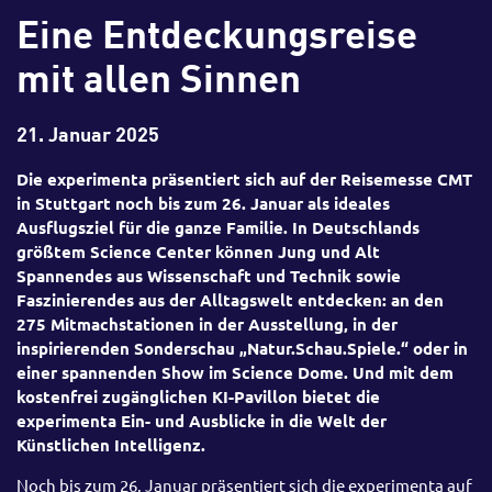
Eine Entdeckungsreise
mit allen Sinnen
21. Januar 2025
Die experimenta präsentiert sich auf der Reisemesse CMT
in Stuttgart noch bis zum 26. Januar als ideales
Ausflugsziel für die ganze Familie. In Deutschlands
größtem Science Center können Jung und Alt
Spannendes aus Wissenschaft und Technik sowie
Faszinierendes aus der Alltagswelt entdecken: an den
275 Mitmachstationen in der Ausstellung, in der
inspirierenden Sonderschau „Natur.Schau.Spiele.“ oder in
einer spannenden Show im Science Dome. Und mit dem
kostenfrei zugänglichen KI-Pavillon bietet die
experimenta Ein- und Ausblicke in die Welt der
Künstlichen Intelligenz.
Noch bis zum 26. Januar präsentiert sich die experimenta auf