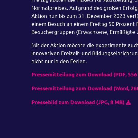
Normalpreises. Aufgrund des großen Erfolgs 
Aktion nun bis zum 31. Dezember 2023 verlä
einem Besuch an einem Freitag 50 Prozent Rab
Besuchergruppen (Erwachsene, Ermäßigte u
Mit der Aktion möchte die experimenta auch 
innovativen Freizeit- und Bildungseinrichtu
nicht nur in den Ferien.
Pressemitteilung zum Download (PDF, 556
Pressemitteilung zum Download (Word, 26
Pressebild zum Download (JPG, 8 MB)