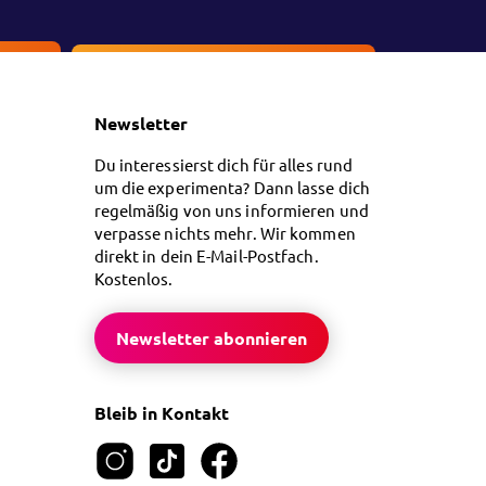
en
Kontakt
Newsletter
Du interessierst dich für alles rund
um die experimenta? Dann lasse dich
regelmäßig von uns informieren und
verpasse nichts mehr. Wir kommen
direkt in dein E-Mail-Postfach.
Kostenlos.
Newsletter abonnieren
Bleib in Kontakt