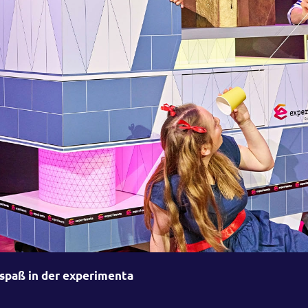
spaß in der experimenta