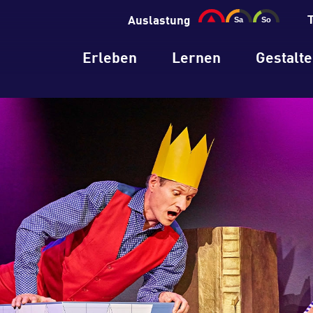
Auslastung
Erleben
Lernen
Gestalt