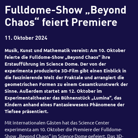
Fulldome-Show „Beyond
Chaos“ feiert Premiere
11. Oktober 2024
Musik, Kunst und Mathematik vereint: Am 10. Oktober
feierte die Fulldome-Show „Beyond Chaos“ ihre
Erstaufführung im Science Dome. Der von der
experimenta produzierte 3D-Film gibt einen Einblick in
die faszinierende Welt der Fraktale und arrangiert die
geometrischen Formen zu einem Gesamtkunstwerk der
Sinne. Außerdem startet am 12. Oktober im
Experimentaltheater das Bühnenstück „Lumina“, das
Kindern anhand eines Fantasiewesens Phänomene der
Tiefsee präsentiert.
Mit internationalen Gästen hat das Science Center
experimenta am 10. Oktober die Premiere der Fulldome-
Show „Beyond Chaos“ im Science Dome gefeiert. Das 3D-