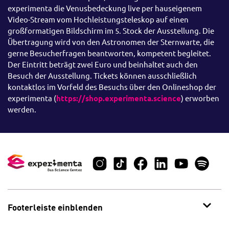
experimenta die Venusbedeckung live per hauseigenem
Video-Stream vom Hochleistungsteleskop auf einen
großformatigen Bildschirm im 5. Stock der Ausstellung. Die
Übertragung wird von den Astronomen der Sternwarte, die
gerne Besucherfragen beantworten, kompetent begleitet.
Der Eintritt beträgt zwei Euro und beinhaltet auch den
Besuch der Ausstellung. Tickets können ausschließlich
kontaktlos im Vorfeld des Besuchs über den Onlineshop der
experimenta (
https://shop.experimenta.science
) erworben
werden.
Footerleiste einblenden