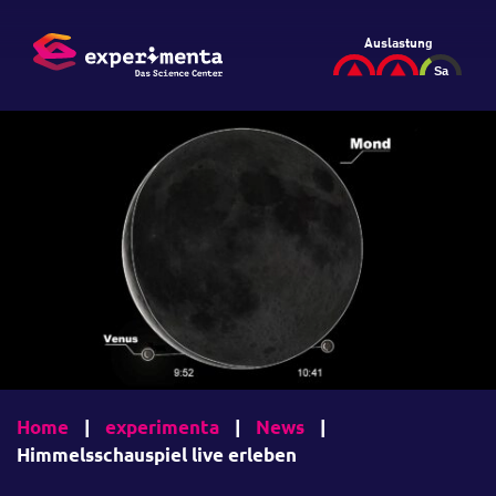
Auslastung
Home
|
experimenta
|
News
|
Himmelsschauspiel live erleben