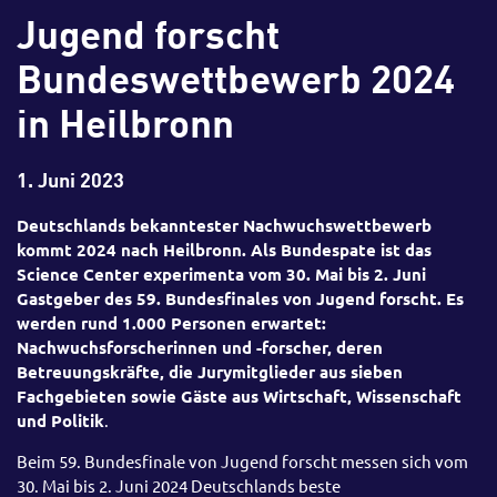
Jugend forscht
Bundeswettbewerb 2024
in Heilbronn
1. Juni 2023
Deutschlands bekanntester Nachwuchswettbewerb
kommt 2024 nach Heilbronn. Als Bundespate ist das
Science Center experimenta vom 30. Mai bis 2. Juni
Gastgeber des 59. Bundesfinales von Jugend forscht. Es
werden rund 1.000 Personen erwartet:
Nachwuchsforscherinnen und -forscher, deren
Betreuungskräfte, die Jurymitglieder aus sieben
Fachgebieten sowie Gäste aus Wirtschaft, Wissenschaft
und Politik
.
Beim 59. Bundesfinale von Jugend forscht messen sich vom
30. Mai bis 2. Juni 2024 Deutschlands beste