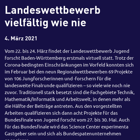
Landeswettbewerb
vielfältig wie nie
4. März 2021
Vom 22. bis 24. März findet der Landeswettbewerb Jugend
forscht Baden-Württemberg erstmals virtuell statt. Trotz der
Corona-bedingten Einschränkungen im Vorfeld konnten sich
im Februar bei den neun Regionalwettbewerben 69 Projekte
von 106 Jungforscherinnen und -forschern für die
landesweite Finalrunde qualifizieren – so viele wie noch nie
zuvor. Traditionell stark besetzt sind die Fachgebiete Technik,
Mathematik/Informatik und Arbeitswelt, in denen mehr als
die Hälfte der Beiträge antreten. Aus den vorgestellten
Arbeiten qualifizieren sich dann acht Projekte für das
Bundesfinale von Jugend forscht vom 27. bis 30. Mai. Auch
für das Bundesfinale wird das Science Center experimenta
Gastgeber sein und sich als Bundespatenunternehmen