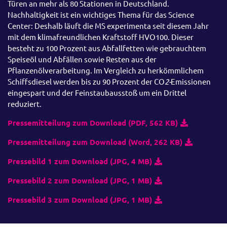
Türen an mehr als 80 Stationen in Deutschland.
Nachhaltigkeit ist ein wichtiges Thema für das Science
Center: Deshalb läuft die MS experimenta seit diesem Jahr
mit dem klimafreundlichen Kraftstoff HVO100. Dieser
besteht zu 100 Prozent aus Abfallfetten wie gebrauchtem
Speiseöl und Abfällen sowie Resten aus der
Pflanzenölverarbeitung. Im Vergleich zu herkömmlichem
Schiffsdiesel werden bis zu 90 Prozent der CO
2-
Emissionen
eingespart und der Feinstaubausstoß um ein Drittel
reduziert.
Pressemitteilung zum Download (PDF, 562 KB)
Pressemitteilung zum Download (Word, 262 KB)
Pressebild 1 zum Download (JPG, 4 MB)
Pressebild 2 zum Download (JPG, 1 MB)
Pressebild 3 zum Download (JPG, 1 MB)