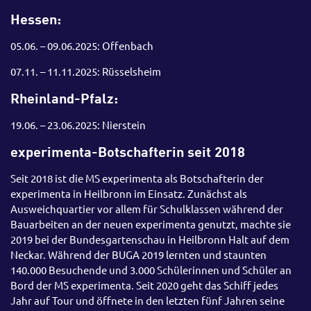
Hessen:
05.06. – 09.06.2025: Offenbach
07.11. – 11.11.2025: Rüsselsheim
Rheinland-Pfalz:
19.06. – 23.06.2025: Nierstein
experimenta-Botschafterin seit 2018
Seit 2018 ist die MS experimenta als Botschafterin der
experimenta in Heilbronn im Einsatz. Zunächst als
Ausweichquartier vor allem für Schulklassen während der
Bauarbeiten an der neuen experimenta genutzt, machte sie
2019 bei der Bundesgartenschau in Heilbronn Halt auf dem
Neckar. Während der BUGA 2019 lernten und staunten
140.000 Besuchende und 3.000 Schülerinnen und Schüler an
Bord der MS experimenta. Seit 2020 geht das Schiff jedes
Jahr auf Tour und öffnete in den letzten fünf Jahren seine