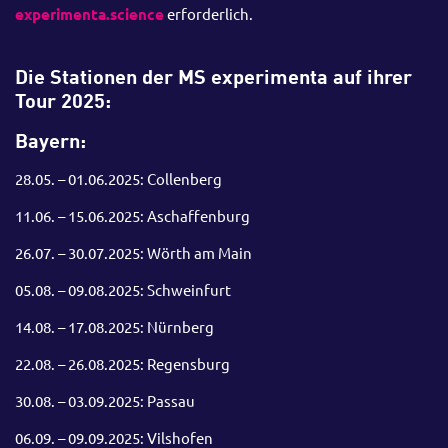
experimenta.science
erforderlich.
Die Stationen der MS experimenta auf ihrer
Tour 2025:
Bayern:
28.05. – 01.06.2025: Collenberg
11.06. – 15.06.2025: Aschaffenburg
26.07. – 30.07.2025: Wörth am Main
05.08. – 09.08.2025: Schweinfurt
14.08. – 17.08.2025: Nürnberg
22.08. – 26.08.2025: Regensburg
30.08. – 03.09.2025: Passau
06.09. – 09.09.2025: Vilshofen