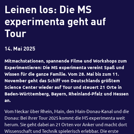
Leinen los: Die MS
experimenta geht auf
Tour
14. Mai 2025
Mitmachstationen, spannende Filme und Workshops zum
Experimentieren: Die MS experimenta vereint Spaß und
Wissen für die ganze Familie. Vom 28. Mai bis zum 11.
November geht das Schiff von Deutschlands größtem
Science Center wieder auf Tour und steuert 21 Orte in
Baden-Württemberg, Bayern, Rheinland-Pfalz und Hessen
an.
Vom Neckar über Rhein, Main, den Main-Donau-Kanal und die
Donau: Bei ihrer Tour 2025 kommt die MS experimenta weit
herum. Sie geht dabei an 21 Orten vor Anker und macht dort
Wissenschaft und Technik spielerisch erlebbar. Die erste