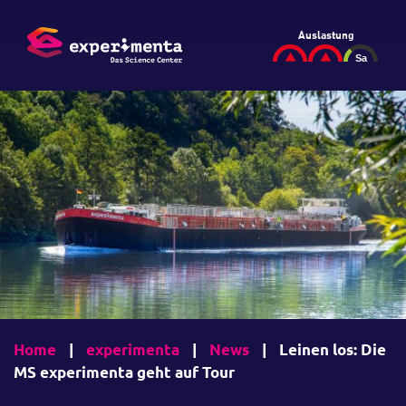
Auslastung
Home
|
experimenta
|
News
|
Leinen los: Die
MS experimenta geht auf Tour