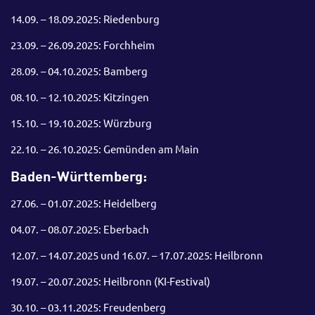
14.09. – 18.09.2025: Riedenburg
23.09. – 26.09.2025: Forchheim
28.09. – 04.10.2025: Bamberg
08.10. – 12.10.2025: Kitzingen
15.10. – 19.10.2025: Würzburg
22.10. – 26.10.2025: Gemünden am Main
Baden-Württemberg:
27.06. – 01.07.2025: Heidelberg
04.07. – 08.07.2025: Eberbach
12.07. – 14.07.2025 und 16.07. – 17.07.2025: Heilbronn
19.07. – 20.07.2025: Heilbronn (KI-Festival)
30.10. – 03.11.2025: Freudenberg