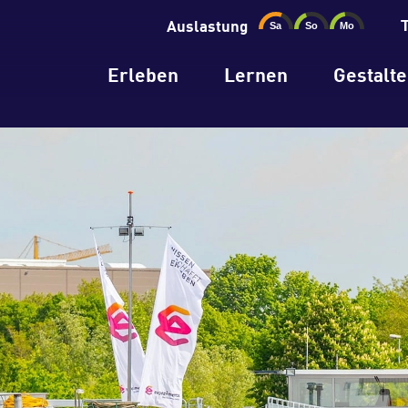
Auslastung
Erleben
Lernen
Gestalt