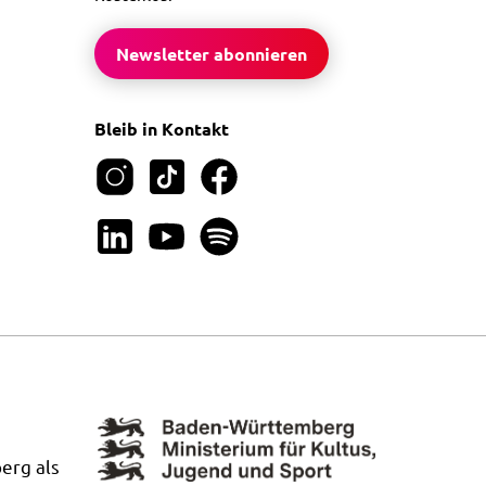
Newsletter abonnieren
Bleib in Kontakt
erg als