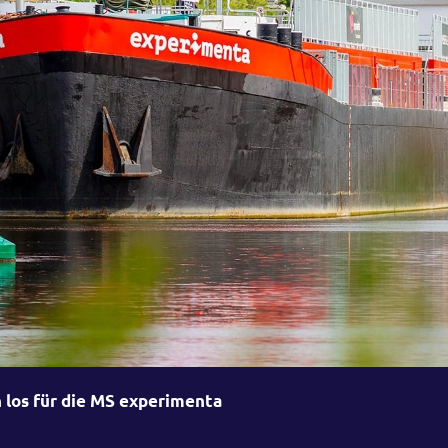
 los für die MS experimenta