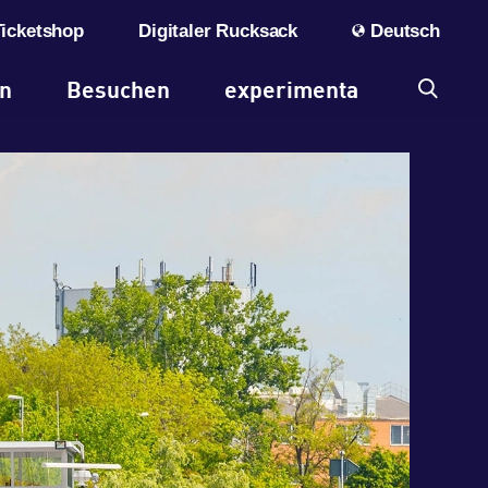
Ticketshop
Digitaler Rucksack
Deutsch
en
Besuchen
experimenta