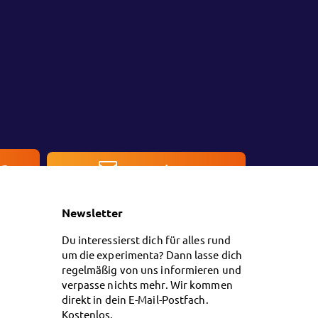
en
Kontakt
Newsletter
Du interessierst dich für alles rund
um die experimenta? Dann lasse dich
regelmäßig von uns informieren und
verpasse nichts mehr. Wir kommen
direkt in dein E-Mail-Postfach.
Kostenlos.