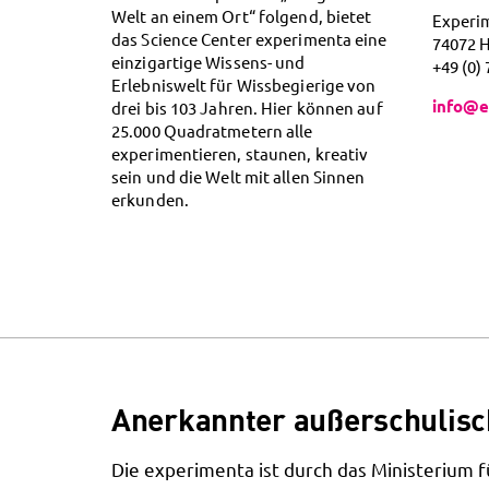
Welt an einem Ort“ folgend, bietet
Experi
das Science Center experimenta eine
74072 
einzigartige Wissens- und
+49 (0)
Erlebniswelt für Wissbegierige von
info@e
drei bis 103 Jahren. Hier können auf
25.000 Quadratmetern alle
experimentieren, staunen, kreativ
sein und die Welt mit allen Sinnen
erkunden.
Anerkannter außerschulisc
Die experimenta ist durch das Ministerium