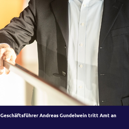
Geschäftsführer Andreas Gundelwein tritt Amt an