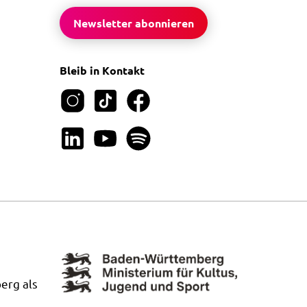
Newsletter abonnieren
Bleib in Kontakt
erg als