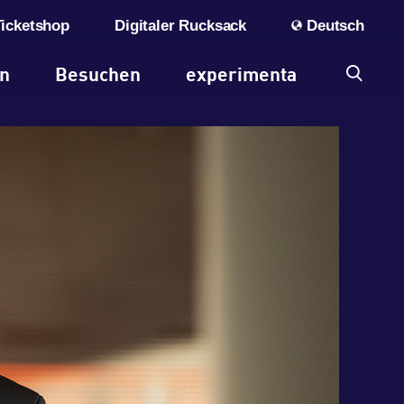
Ticketshop
Digitaler Rucksack
Deutsch
en
Besuchen
experimenta