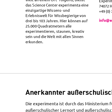
Experi
das Science Center experimenta eine
74072 
einzigartige Wissens- und
+49 (0)
Erlebniswelt für Wissbegierige von
info@e
drei bis 103 Jahren. Hier können auf
25.000 Quadratmetern alle
experimentieren, staunen, kreativ
sein und die Welt mit allen Sinnen
erkunden.
Anerkannter außerschulisc
Die experimenta ist durch das Ministerium
außerschulischer Lernort und außerschulisc