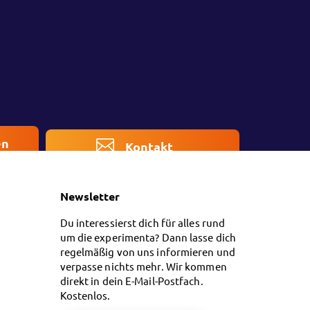
en
Kontakt
Newsletter
Du interessierst dich für alles rund
um die experimenta? Dann lasse dich
regelmäßig von uns informieren und
verpasse nichts mehr. Wir kommen
direkt in dein E-Mail-Postfach.
Kostenlos.