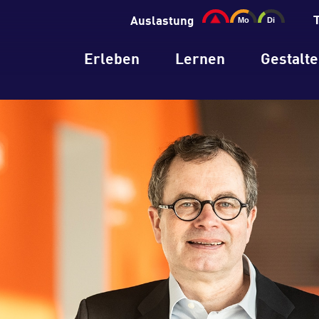
Auslastung
Erleben
Lernen
Gestalt