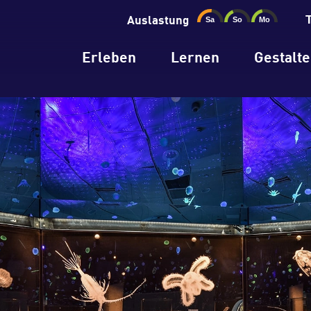
Auslastung
Erleben
Lernen
Gestalt