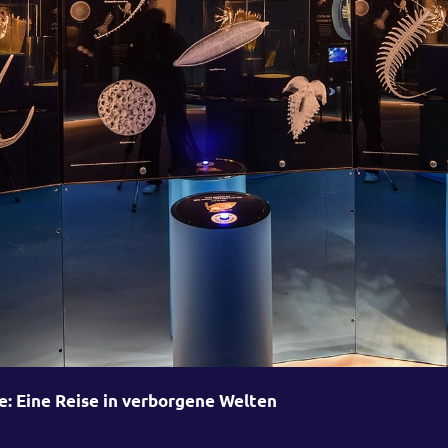
: Eine Reise in verborgene Welten