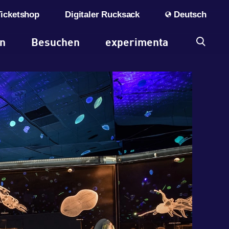
Ticketshop
Digitaler Rucksack
Deutsch
en
Besuchen
experimenta