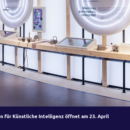
on für Künstliche Intelligenz öffnet am 23. April