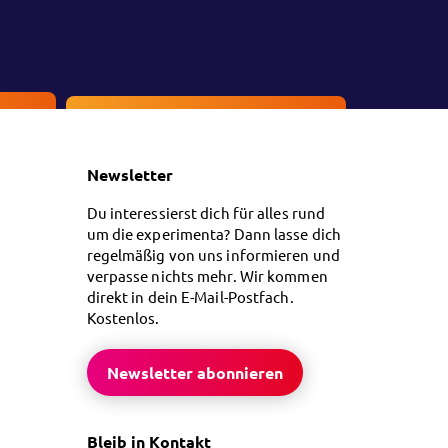
en
Kontakt
Newsletter
Du interessierst dich für alles rund
um die experimenta? Dann lasse dich
regelmäßig von uns informieren und
verpasse nichts mehr. Wir kommen
direkt in dein E-Mail-Postfach.
Kostenlos.
Newsletter abonnieren
Bleib in Kontakt