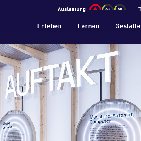
Auslastung
Erleben
Lernen
Gestalt