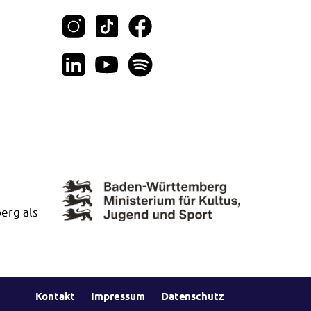
erg als
Kontakt
Impressum
Datenschutz