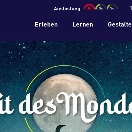
Auslastung
Erleben
Lernen
Gestalt