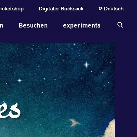
Ticketshop
Digitaler Rucksack
Deutsch
en
Besuchen
experimenta