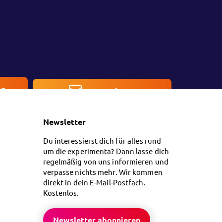
en
Kontakt
Newsletter
Du interessierst dich für alles rund
um die experimenta? Dann lasse dich
regelmäßig von uns informieren und
verpasse nichts mehr. Wir kommen
direkt in dein E-Mail-Postfach.
Kostenlos.
Newsletter abonnieren