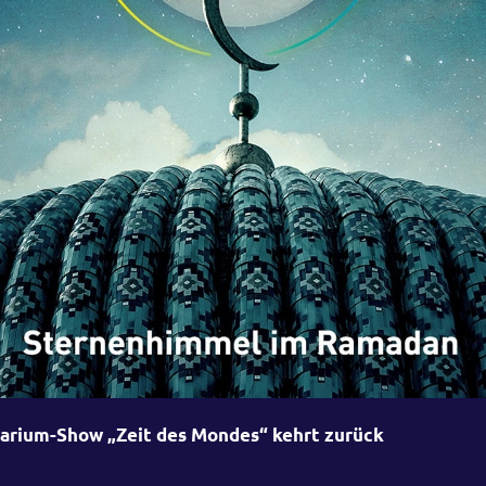
arium-Show „Zeit des Mondes“ kehrt zurück