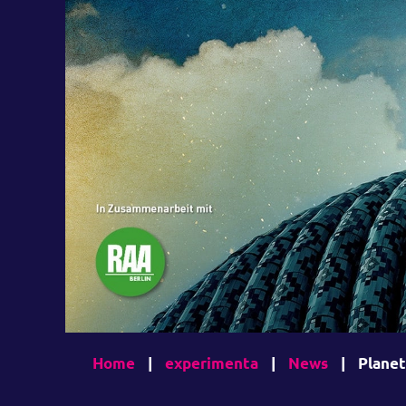
Home
|
experimenta
|
News
|
Planet