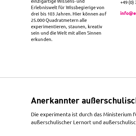
einzigartige Wissens- und
+49 (0)
Erlebniswelt für Wissbegierige von
info@e
drei bis 103 Jahren. Hier können auf
25.000 Quadratmetern alle
experimentieren, staunen, kreativ
sein und die Welt mit allen Sinnen
erkunden.
Anerkannter außerschulisc
Die experimenta ist durch das Ministerium
außerschulischer Lernort und außerschulisc