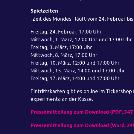
Spielzeiten
„Zeit des Mondes“ läuft vom 24. Februar bi
Freitag, 24. Februar, 17:00 Uhr
Mittwoch, 1. März, 12:00 Uhr und 17:00 Uhr
Freitag, 3. März, 17:00 Uhr
Mittwoch, 8. März, 17:00 Uhr
Freitag, 10. März, 12:00 und 17:00 Uhr
Mittwoch, 15. März, 14:00 und 17:00 Uhr
Freitag, 17. März, 14:00 und 17:00 Uhr
Eintrittskarten gibt es online im Ticketsho
experimenta an der Kasse.
Pressemitteilung zum Download (PDF, 347
Pressemitteilung zum Download (Word, 24