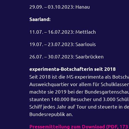
29.09. – 03.10.2023: Hanau
Saarland:
11.07. – 16.07.2023: Mettlach
19.07. – 23.07.2023: Saarlouis
26.07. – 30.07.2023: Saarbrücken
experimenta-Botschafterin seit 2018
Seit 2018 ist die MS experimenta als Botsch
Ausweichquartier vor allem für Schulklass
machte sie 2019 bei der Bundesgartenschau
staunten 140.000 Besucher und 3.000 Schül
Schiff jedes Jahr auf Tour und steuerte in 
Bundesrepublik an.
Pressemitteilung zum Download (PDF, 173