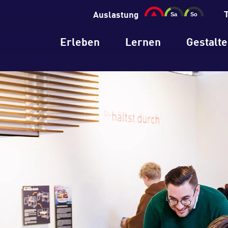
Auslastung
Erleben
Lernen
Gestalt