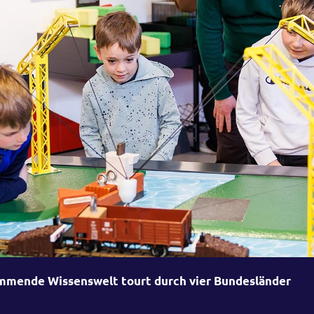
mende Wissenswelt tourt durch vier Bundesländer