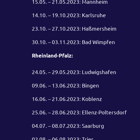
15.05. – 21.05.2023: Mannheim
14.10. – 19.10.2023: Karlsruhe
23.10. – 27.10.2023: Haßmersheim
30.10. – 03.11.2023: Bad Wimpfen
Rheinland-Pfalz:
24.05. – 29.05.2023: Ludwigshafen
09.06. – 13.06.2023: Bingen
16.06. – 21.06.2023: Koblenz
25.06. – 28.06.2023: Ellenz-Poltersdorf
04.07. – 08.07.2023: Saarburg
02.08. – 06.08.2023: Trier