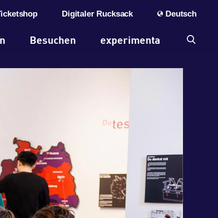
Ticketshop
Digitaler Rucksack
Deutsch
en
Besuchen
experimenta