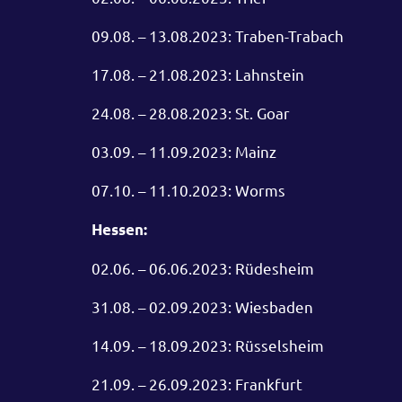
09.08. – 13.08.2023: Traben-Trabach
17.08. – 21.08.2023: Lahnstein
24.08. – 28.08.2023: St. Goar
03.09. – 11.09.2023: Mainz
07.10. – 11.10.2023: Worms
Hessen:
02.06. – 06.06.2023: Rüdesheim
31.08. – 02.09.2023: Wiesbaden
14.09. – 18.09.2023: Rüsselsheim
21.09. – 26.09.2023: Frankfurt