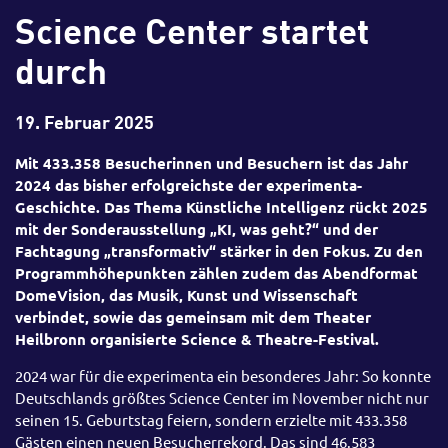
Science Center startet
durch
19. Februar 2025
Mit 433.358 Besucherinnen und Besuchern ist das Jahr
2024 das bisher erfolgreichste der experimenta-
Geschichte. Das Thema Künstliche Intelligenz rückt 2025
mit der Sonderausstellung „KI, was geht?“ und der
Fachtagung „transformativ“ stärker in den Fokus. Zu den
Programmhöhepunkten zählen zudem das Abendformat
DomeVision, das Musik, Kunst und Wissenschaft
verbindet, sowie das gemeinsam mit dem Theater
Heilbronn organisierte Science & Theatre-Festival.
2024 war für die experimenta ein besonderes Jahr: So konnte
Deutschlands größtes Science Center im November nicht nur
seinen 15. Geburtstag feiern, sondern erzielte mit 433.358
Gästen einen neuen Besucherrekord. Das sind 46.583