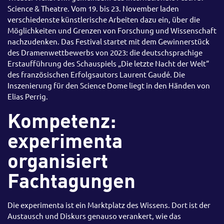
Science & Theatre. Vom 19. bis 23. November laden
verschiedenste künstlerische Arbeiten dazu ein, über die
Möglichkeiten und Grenzen von Forschung und Wissenschaft
nachzudenken. Das Festival startet mit dem Gewinnerstück
des Dramenwettbewerbs von 2023: die deutschsprachige
Erstaufführung des Schauspiels „Die letzte Nacht der Welt“
des französischen Erfolgsautors Laurent Gaudé. Die
Inszenierung für den Science Dome liegt in den Händen von
Elias Perrig.
Kompetenz:
experimenta
organisiert
Fachtagungen
Die experimenta ist ein Marktplatz des Wissens. Dort ist der
Austausch und Diskurs genauso verankert, wie das