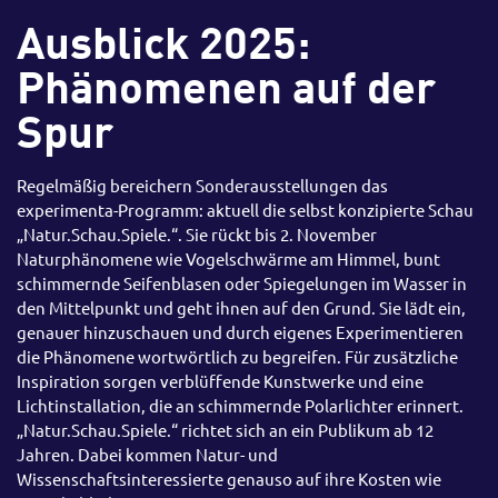
Ausblick 2025:
Phänomenen auf der
Spur
Regelmäßig bereichern Sonderausstellungen das
experimenta-Programm: aktuell die selbst konzipierte Schau
„Natur.Schau.Spiele.“. Sie rückt bis 2. November
Naturphänomene wie Vogelschwärme am Himmel, bunt
schimmernde Seifenblasen oder Spiegelungen im Wasser in
den Mittelpunkt und geht ihnen auf den Grund. Sie lädt ein,
genauer hinzuschauen und durch eigenes Experimentieren
die Phänomene wortwörtlich zu begreifen. Für zusätzliche
Inspiration sorgen verblüffende Kunstwerke und eine
Lichtinstallation, die an schimmernde Polarlichter erinnert.
„Natur.Schau.Spiele.“ richtet sich an ein Publikum ab 12
Jahren. Dabei kommen Natur- und
Wissenschaftsinteressierte genauso auf ihre Kosten wie