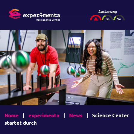
Auslastung
Home
|
experimenta
|
News
|
Science Center
startet durch