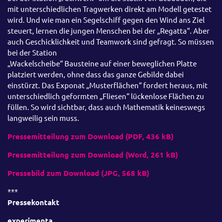
mit unterschiedlichen Tragwerken direkt am Modell getestet
wird. Und wie man ein Segelschiff gegen den Wind ans Ziel
steuert, lernen die jungen Menschen bei der „Regatta“. Aber
auch Geschicklichkeit und Teamwork sind gefragt. So müssen
bei der Station
„Wackelscheibe“ Bausteine auf einer beweglichen Platte
platziert werden, ohne dass das ganze Gebilde dabei
einstürzt. Das Exponat „Musterflächen“ fordert heraus, mit
unterschiedlich geformten „Fliesen“ lückenlose Flächen zu
füllen. So wird sichtbar, dass auch Mathematik keineswegs
langweilig sein muss.
Pressemitteilung zum Download (PDF, 436 kB)
Pressemitteilung zum Download (Word, 261 kB)
Pressebild zum Download (JPG, 568 kB)
***
Pressekontakt
experimenta