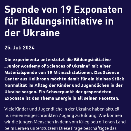
Spende von 19 Exponaten
für Bildungsinitiative in
der Ukraine
25. Juli 2024
Die experimenta unterstützt die Bildungsinitiative
„Junior Academy of Sciences of Ukraine“ mit einer
Materialspende von 19 Mitmachstationen. Das Science
Center aus Heilbronn möchte damit für ein kleines Stück
Normalität im Alltag der Kinder und Jugendlichen in der
Ukraine sorgen. Ein Schwerpunkt der gespendeten
Exponate ist das Thema Energie in all seinen Facetten.
Viele Kinder und Jugendliche in der Ukraine haben aktuell
nur einen eingeschränkten Zugang zu Bildung. Wie können
wir die jungen Menschen in dem vom Krieg betroffenen Land
beim Lernen unterstützen? Diese Frage beschäftigte das