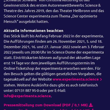
Gewinnerstück des ersten Autorenwettbewerbs Science &
Theatre des Jahres 2019, den das Theater Heilbronn und das
Science Center experimenta zum Thema „Der optimierte
Mensch“ ausgelobt hatten.
Aktuelle Informationen beachten
Das Stück läuft bis Anfang Februar 2022 in der experimenta.
Die Aufführungen finden am 26. November 2021, 5. und 18.
Dezember 2021, 16. und 27. Januar 2022 sowie am 3. Februar
2022 jeweils um 20:00 Uhr im Science Dome der experimenta
statt. Eintrittskarten können aufgrund der aktuellen Lage
erst 14 Tage vor dem jeweiligen Aufführungstermin im
Online-Ticketshop der experimenta erworben werden. Für
den Besuch gelten die gültigen gesetzlichen Vorgaben, die
tagesaktuell auf der Website
www.experimenta.science
stehen. Weitere Auskünfte dazu gibt es auch telefonisch
unter: 07131 887 95-0 oder per E-Mail:
info@experimenta.science
.
Pressemitteilung zum Download (PDF / 0,1 MB)