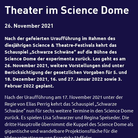
Theater im Science Dome
26. November 2021
Nach der gefeierten Uraufführung im Rahmen des
diesjährigen Science & Theatre-Festivals kehrt das
Schauspiel „Schwarze Schwäne“ auf die Bühne des
Science Dome der experimenta zurück. Los geht es am
26. November 2021, weitere Vorstellungen sind unter
Berücksichtigung der gesetzlichen Vorgaben für 5. und
18. Dezember 2021, 16. und 27. Januar 2022 sowie 3.
Februar 2022 geplant.
Nach der Uraufführung am 17. November 2021 unter der
Regie von Elias Perrig kehrt das Schauspiel „Schwarze
Schwäne“ nun für sechs weitere Termine in den Science Dome
zurück. Es spielen Lisa Schwarzer und Regina Speiseder. Die
dritte Hauptrolle übernimmt die Kuppel des Science Dome als
gigantische und wandelbare Projektionsfläche für die
Videoanimationen von Franziska Nyffeler.